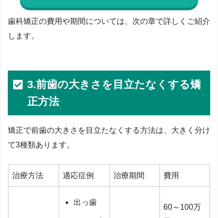
歯科矯正の費用や期間については、次の章で詳しくご紹介
します。
3.前歯の大きさを目立たなくする矯
正方法
矯正で前歯の大きさを目立たなくする方法
は、大きく分け
て3種類あります。
治療方法
適応症例
治療期間
費用
出っ歯
60～100万