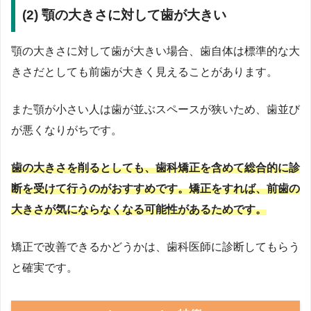
(2) 顎の大きさに対して歯が大きい
顎の大きさに対して歯が大きい場合、歯自体は標準的な大
きさだとしても前歯が大きく見えることがあります。
また顎が小さい人は歯が並ぶスペースが狭いため、歯並び
が悪くなりがちです。
歯の大きさを削るとしても、歯科矯正を含めて総合的に診
断を受けて行うのがおすすめです。矯正をすれば、前歯の
大きさが気にならなくなる可能性があるためです。
矯正で改善できるかどうかは、歯科医師に診断してもらう
と確実です。