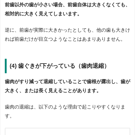
前歯以外の歯が小さい場合、前歯自体は大きくなくても、
相対的に大きく見えてしまいます。
逆に、前歯が実際に大きかったとしても、他の歯も大きけ
れば前歯だけが目立つようなことはあまりありません。
(4) 歯ぐきが下がっている（歯肉退縮）
歯肉がすり減って退縮していることで歯根が露出し、歯が
大きく、または長く見えることがあります。
歯肉の退縮は、以下のような理由で起こりやすくなりま
す。