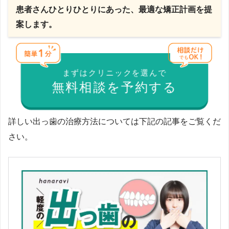
患者さんひとりひとりにあった、最適な矯正計画を提
案します。
まずはクリニックを選んで
無料相談を予約する
詳しい出っ歯の治療方法については下記の記事をご覧くだ
さい。