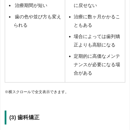
治療期間が短い
に戻せない
歯の色や並び方も変え
治療に数ヶ月かかるこ
られる
ともある
場合によっては歯列矯
正よりも高額になる
定期的に高価なメンテ
ナンスが必要になる場
合がある
※横スクロールで全文表示できます。
(3) 歯科矯正