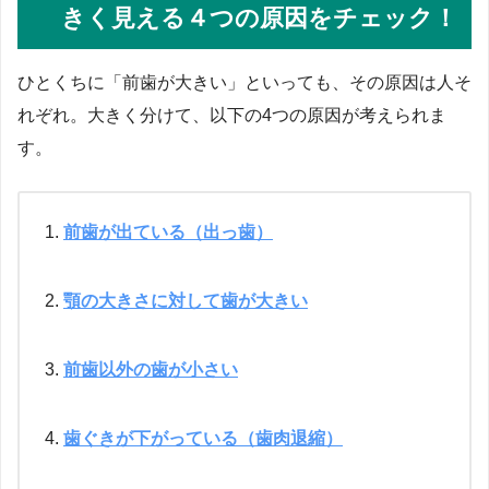
きく見える４つの原因をチェック！
ひとくちに「前歯が大きい」といっても、その原因は人そ
れぞれ。大きく分けて、以下の4つの原因が考えられま
す。
前歯が出ている（出っ歯）
顎の大きさに対して歯が大きい
前歯以外の歯が小さい
歯ぐきが下がっている（歯肉退縮）