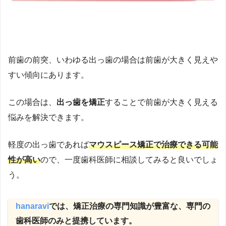
前歯の前突、いわゆる出っ歯の場合は前歯が大きく見えや
すい傾向にあります。
この場合は、
出っ歯を矯正
することで前歯が大きく見える
悩みを解決できます。
軽度の出っ歯であれば
マウスピース矯正で治療できる可能
性が高い
ので、一度歯科医師に相談してみると良いでしょ
う。
hanaravi
では、矯正治療の専門知識が豊富な、専門の
歯科医師のみと提携しています。