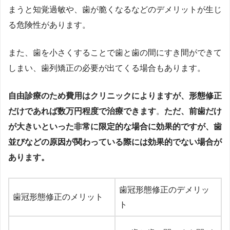
まうと知覚過敏や、歯が脆くなるなどのデメリットが生じ
る危険性があります。
また、歯を小さくすることで歯と歯の間にすき間ができて
しまい、歯列矯正の必要が出てくる場合もあります。
自由診療のため費用はクリニックによりますが、形態修正
だけであれば数万円程度で治療できます
。
ただ、前歯だけ
が大きいといった非常に限定的な場合に効果的ですが、歯
並びなどの原因が関わっている際には効果的でない場合が
あります。
歯冠形態修正のデメリッ
歯冠形態修正のメリット
ト