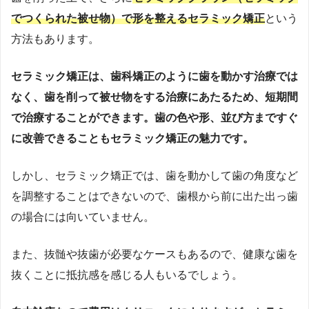
でつくられた被せ物）で形を整えるセラミック矯正
という
方法もあります。
セラミック矯正は、歯科矯正のように歯を動かす治療では
なく、歯を削って被せ物をする治療にあたるため、短期間
で治療することができます。歯の色や形、並び方まですぐ
に改善できることもセラミック矯正の魅力です。
しかし、セラミック矯正では、歯を動かして歯の角度など
を調整することはできないので、歯根から前に出た出っ歯
の場合には向いていません。
また、抜髄や抜歯が必要なケースもあるので、健康な歯を
抜くことに抵抗感を感じる人もいるでしょう。