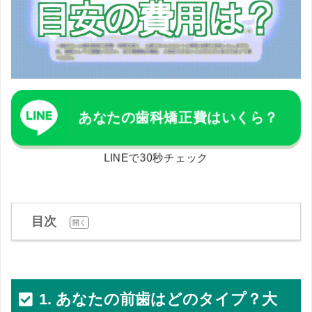
あなたの歯科矯正費はいくら？
LINEで30秒チェック
目次
[
]
開く
1.
あなたの前歯はどのタイプ？大