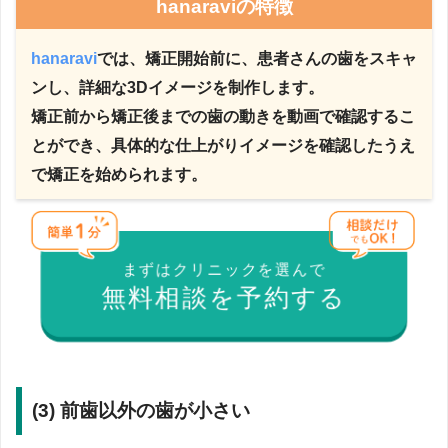
hanaraviの特徴
hanaravi
では、矯正開始前に、患者さんの歯をスキャ
ンし、詳細な3Dイメージを制作します。
矯正前から矯正後までの歯の動きを動画で確認するこ
とができ、具体的な仕上がりイメージを確認したうえ
で矯正を始められます。
まずはクリニックを選んで
無料相談を予約する
(3) 前歯以外の歯が小さい