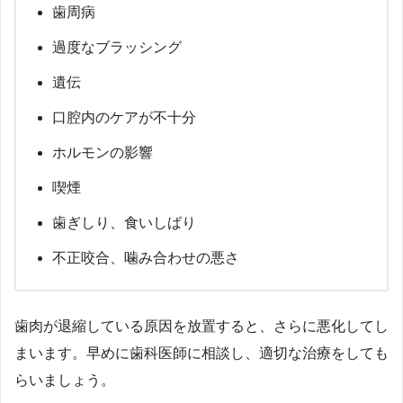
歯周病
過度なブラッシング
遺伝
口腔内のケアが不十分
ホルモンの影響
喫煙
歯ぎしり、食いしばり
不正咬合、噛み合わせの悪さ
歯肉が退縮している原因を放置すると、さらに悪化してし
まいます。早めに歯科医師に相談し、適切な治療をしても
らいましょう。