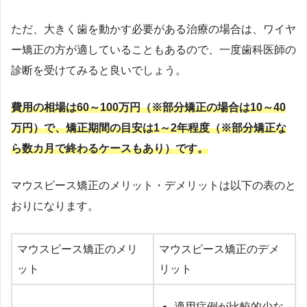
ただ、大きく歯を動かす必要がある治療の場合は、ワイヤ
ー矯正の方が適していることもあるので、一度歯科医師の
診断を受けてみると良いでしょう。
費用の相場は60～100万円（※部分矯正の場合は10～40
万円）で、矯正期間の目安は1～2年程度（※部分矯正な
ら数カ月で終わるケースもあり）です。
マウスピース矯正のメリット・デメリットは以下の表のと
おりになります。
マウスピース矯正のメリ
マウスピース矯正のデメ
ット
リット
適用症例が比較的少な