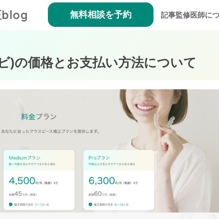
blog
無料相談を予約
記事監修医師に
ハナラビ)の価格とお支払い方法について