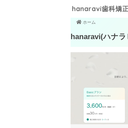
hanaravi歯科矯正
ホーム
hanaravi(