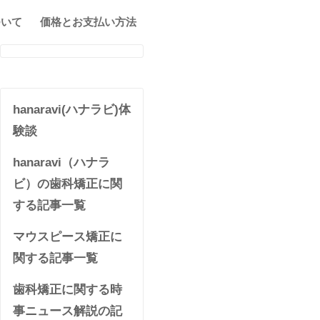
ついて
価格とお支払い方法
hanaravi(ハナラビ)体
験談
hanaravi（ハナラ
ビ）の歯科矯正に関
する記事一覧
マウスピース矯正に
関する記事一覧
歯科矯正に関する時
事ニュース解説の記