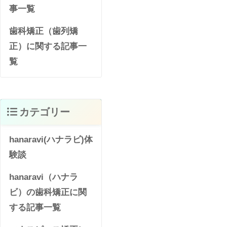
事一覧
歯科矯正（歯列矯
正）に関する記事一
覧
カテゴリー
hanaravi(ハナラビ)体
験談
hanaravi（ハナラ
ビ）の歯科矯正に関
する記事一覧