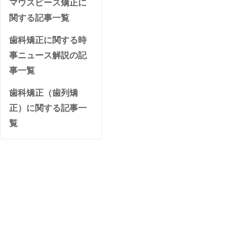
マウスピース矯正に
関する記事一覧
歯科矯正に関する時
事ニュース解説の記
事一覧
歯科矯正（歯列矯
正）に関する記事一
覧