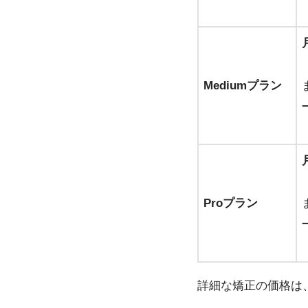
Mediumプラン
Proプラン
詳細な矯正の価格は