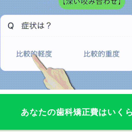
あなたの歯科矯正費はいく