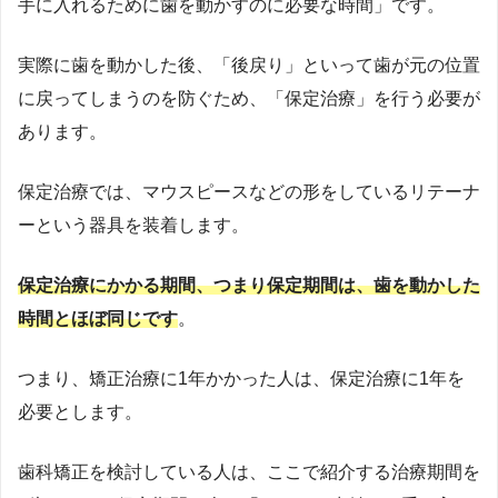
手に入れるために歯を動かすのに必要な時間」です。
実際に歯を動かした後、「後戻り」といって歯が元の位置
に戻ってしまうのを防ぐため、「保定治療」を行う必要が
あります。
保定治療では、マウスピースなどの形をしているリテーナ
ーという器具を装着します。
保定治療にかかる期間、つまり保定期間は、歯を動かした
時間とほぼ同じです
。
つまり、矯正治療に1年かかった人は、保定治療に1年を
必要とします。
歯科矯正を検討している人は、ここで紹介する治療期間を