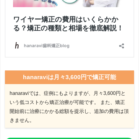
hanaraviは月々3,600円で矯正可能
hanaraviでは、症例にもよりますが、月々3,600円と
いう低コストから矯正治療が可能です。 また、矯正
開始前に治療にかかる総額を提示し、追加の費用は頂
きません。