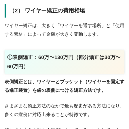
（2） ワイヤー矯正の費用相場
ワイヤー矯正は、大きく「ワイヤーを通す場所」と「使用
する素材」によって金額が大きく変動します。
①表側矯正：60万〜130万円（部分矯正は30万〜
60万円）
表側矯正とは、ワイヤーとブラケット（ワイヤーを固定す
る矯正装置）を歯の表側につける矯正方法です。
さまざまな矯正方法のなかで最も歴史がある方法になり、
多くの症例に対応出来ることが特徴です。