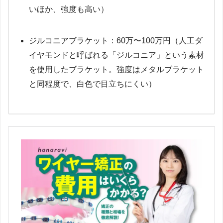
いほか、強度も高い）
ジルコニアブラケット：60万〜100万円（人工ダ
イヤモンドと呼ばれる「ジルコニア」という素材
を使用したブラケット。強度はメタルブラケット
と同程度で、白色で目立ちにくい）