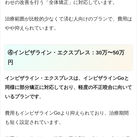
わせの改善を行う「全体矯正」に対応しています。
治療範囲が比較的少なくて済む人向けのプランで、費用は
やや抑えられています。
④インビザライン・エクスプレス：30万〜50万
円
インビザライン・エクスプレスは、インビザラインGoと
同様に部分矯正に対応しており、軽度の不正咬合に向いて
いるプランです
。
費用もインビザラインGoより抑えられており、治療期間
も短く設定されています。