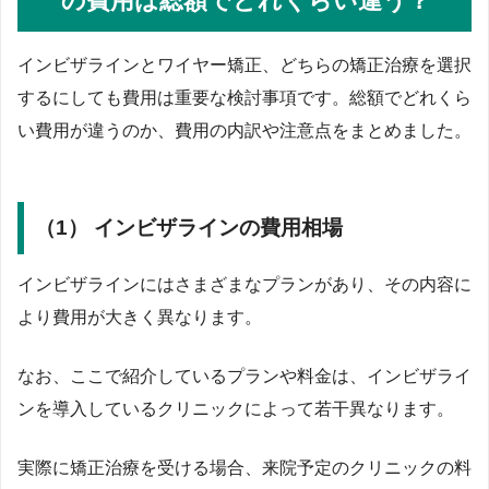
の費用は総額でどれくらい違う？
インビザラインとワイヤー矯正、どちらの矯正治療を選択
するにしても費用は重要な検討事項です。総額でどれくら
い費用が違うのか、費用の内訳や注意点をまとめました。
（1） インビザラインの費用相場
インビザラインにはさまざまなプランがあり、その内容に
より費用が大きく異なります。
なお、ここで紹介しているプランや料金は、インビザライ
ンを導入しているクリニックによって若干異なります。
実際に矯正治療を受ける場合、来院予定のクリニックの料