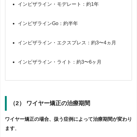
インビザライン・モデレート：約1年
インビザラインGo：約半年
インビザライン・エクスプレス：約3〜4ヵ月
インビザライン・ライト：約3〜6ヶ月
（2） ワイヤー矯正の治療期間
ワイヤー矯正の場合、扱う症例によって治療期間が変わり
ます
。