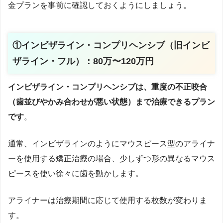
金プランを事前に確認しておくようにしましょう。
①インビザライン・コンプリヘンシブ（旧インビ
ザライン・フル）：80万〜120万円
インビザライン・コンプリヘンシブは、重度の不正咬合
（歯並びやかみ合わせが悪い状態）まで治療できるプラン
です
。
通常、インビザラインのようにマウスピース型のアライナ
ーを使用する矯正治療の場合、少しずつ形の異なるマウス
ピースを使い徐々に歯を動かします。
アライナーは治療期間に応じて使用する枚数が変わりま
す。