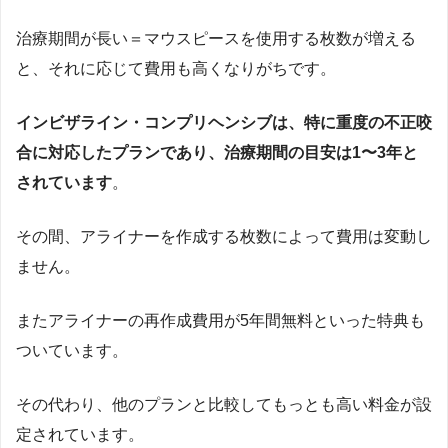
治療期間が長い＝マウスピースを使用する枚数が増える
と、それに応じて費用も高くなりがちです。
インビザライン・コンプリヘンシブは、特に重度の不正咬
合に対応したプランであり、治療期間の目安は1〜3年と
されています
。
その間、アライナーを作成する枚数によって費用は変動し
ません。
またアライナーの再作成費用が5年間無料といった特典も
ついています。
その代わり、他のプランと比較してもっとも高い料金が設
定されています。