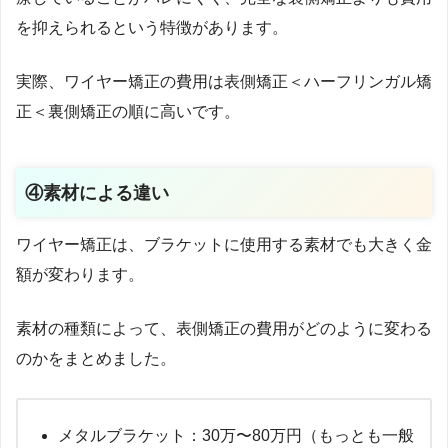
を抑えられるという特徴があります。
実際、ワイヤー矯正の費用は表側矯正＜ハーフリンガル矯
正＜裏側矯正の順に高いです。
④素材による違い
ワイヤー矯正は、ブラケットに使用する素材でも大きく金
額が変わります。
素材の種類によって、表側矯正の費用がどのように変わる
のかをまとめました。
メタルブラケット：30万〜80万円（もっとも一般