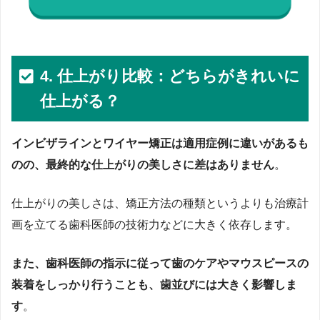
4. 仕上がり比較：どちらがきれいに
仕上がる？
インビザラインとワイヤー矯正は適用症例に違いがあるも
のの、最終的な仕上がりの美しさに差はありません
。
仕上がりの美しさは、矯正方法の種類というよりも治療計
画を立てる歯科医師の技術力などに大きく依存します。
また、歯科医師の指示に従って歯のケアやマウスピースの
装着をしっかり行うことも、歯並びには大きく影響しま
す
。