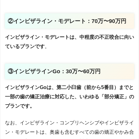
②インビザライン・モデレート：70万〜90万円
インビザライン・モデレートは、中程度の不正咬合に向い
ているプランです
。
③インビザラインGo：30万〜60万円
インビザラインGoは、第二小臼歯（前から5番目）までと
一部の歯の矯正治療に対応した、いわゆる「部分矯正」の
プランです。
なお、インビザライン・コンプリヘンシブやインビザライ
ン・モデレートは、奥歯も含むすべての歯の矯正やかみ合