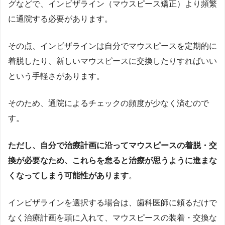
グなどで、インビザライン（マウスピース矯正）より頻繁
に通院する必要があります。
その点、インビザラインは自分でマウスピースを定期的に
着脱したり、新しいマウスピースに交換したりすればいい
という手軽さがあります。
そのため、通院によるチェックの頻度が少なく済むので
す。
ただし、自分で治療計画に沿ってマウスピースの着脱・交
換が必要なため、これらを怠ると治療が思うように進まな
くなってしまう可能性があります
。
インビザラインを選択する場合は、歯科医師に頼るだけで
なく治療計画を頭に入れて、マウスピースの装着・交換な