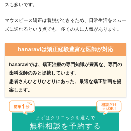
スも多いです。
マウスピース矯正は着脱ができるため、日常生活をスムー
ズに送れるという点でも、多くの人に人気があります。
hanaraviは矯正経験豊富な医師が対応
hanaraviでは、矯正治療の専門知識が豊富な、専門の
歯科医師のみと提携しています。
患者さんひとりひとりにあった、最適な矯正計画を提
案します。
まずはクリニックを選んで
無料相談を予約する