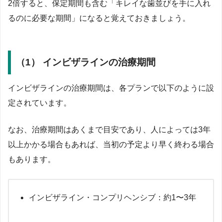
2倍すると、保定期間も含む「キレイな歯並びを手に入れ
るのに必要な期間」になると覚えておきましょう。
（1） インビザラインの治療期間
インビザラインの治療期間は、各プランで以下のように設
定されています。
なお、治療期間はあくまで目安であり、人によっては3年
以上かかる場合もあれば、当初の予定より早く終わる場合
もあります。
インビザライン・コンプリヘンシブ：約1〜3年