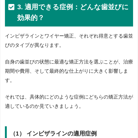
3. 適用できる症例：どんな歯並びに
効果的？
インビザラインとワイヤー矯正、それぞれ得意とする歯並
びのタイプが異なります。
自身の歯並びの状態に最適な矯正方法を選ぶことが、治療
期間や費用、そして最終的な仕上がりに大きく影響しま
す。
それでは、具体的にどのような症例にどちらの矯正方法が
適しているのか見ていきましょう。
（1） インビザラインの適用症例