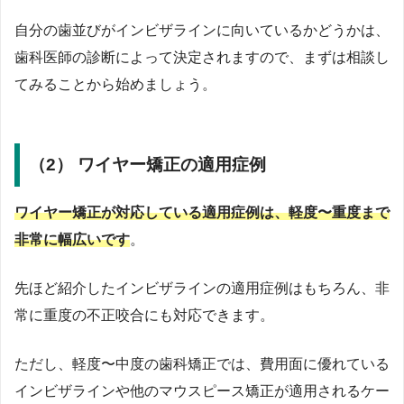
自分の歯並びがインビザラインに向いているかどうかは、
歯科医師の診断によって決定されますので、まずは相談し
てみることから始めましょう。
（2） ワイヤー矯正の適用症例
ワイヤー矯正が対応している適用症例は、軽度〜重度まで
非常に幅広いです
。
先ほど紹介したインビザラインの適用症例はもちろん、非
常に重度の不正咬合にも対応できます。
ただし、軽度〜中度の歯科矯正では、費用面に優れている
インビザラインや他のマウスピース矯正が適用されるケー