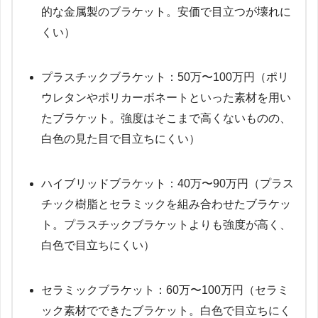
的な金属製のブラケット。安価で目立つが壊れに
くい）
プラスチックブラケット：50万〜100万円（ポリ
ウレタンやポリカーボネートといった素材を用い
たブラケット。強度はそこまで高くないものの、
白色の見た目で目立ちにくい）
ハイブリッドブラケット：40万〜90万円（プラス
チック樹脂とセラミックを組み合わせたブラケッ
ト。プラスチックブラケットよりも強度が高く、
白色で目立ちにくい）
セラミックブラケット：60万〜100万円（セラミ
ック素材でできたブラケット。白色で目立ちにく