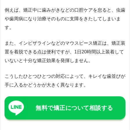
例えば、矯正中に歯みがきなどの口腔ケアを怠ると、虫歯
や歯周病になり治療そのものに支障をきたしてしまいま
す。
また、インビザラインなどのマウスピース矯正は、矯正装
置を着脱できる点は便利ですが、1日20時間以上装着して
いないと十分な矯正効果を発揮しません。
こうしたひとつひとつの対応によって、キレイな歯並びが
手に入るかどうかが大きく異なります。
無料で矯正について相談する