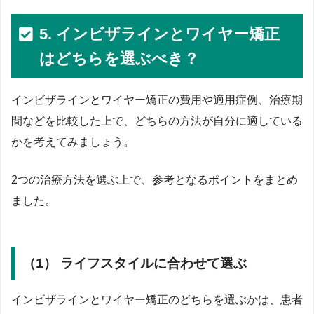
5. インビザラインとワイヤー矯正
はどちらを選ぶべき？
インビザラインとワイヤー矯正の費用や適用症例、治療期
間などを比較した上で、どちらの方法が自分に適している
かを考えてみましょう。
2つの治療方法を選ぶ上で、参考となるポイントをまとめ
ました。
（1） ライフスタイルに合わせて選ぶ
インビザラインとワイヤー矯正のどちらを選ぶかは、患者