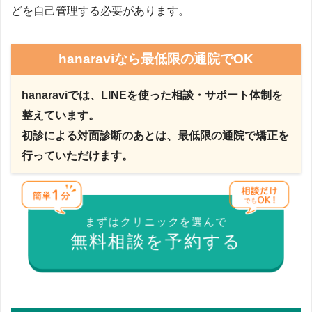
どを自己管理する必要があります。
hanaraviなら最低限の通院でOK
hanaraviでは、LINEを使った相談・サポート体制を
整えています。
初診による対面診断のあとは、最低限の通院で矯正を
行っていただけます。
まずはクリニックを選んで
無料相談を予約する