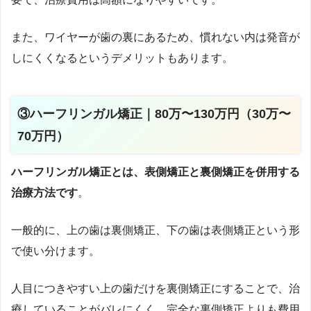
また、ワイヤーが歯の裏にあるため、慣れない内は発音が
しにくくなるというデメリットもあります。
③ハーフリンガル矯正｜80万〜130万円（30万〜
70万円）
ハーフリンガル矯正とは、表側矯正と裏側矯正を併用する
治療方法です
。
一般的に、上の歯は裏側矯正、下の歯は表側矯正という形
で使い分けます。
人目につきやすい上の歯だけを裏側矯正にすることで、治
療していることがバレにくく、完全な裏側矯正よりも費用