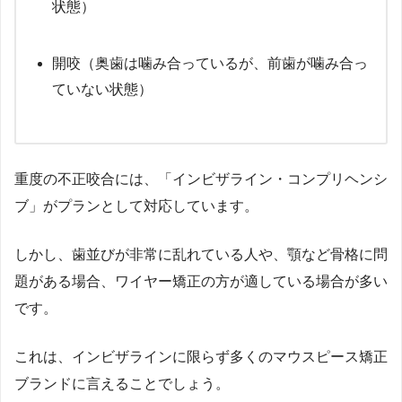
状態）
開咬（奥歯は噛み合っているが、前歯が噛み合っ
ていない状態）
重度の不正咬合には、「インビザライン・コンプリヘンシ
ブ」がプランとして対応しています。
しかし、歯並びが非常に乱れている人や、顎など骨格に問
題がある場合、ワイヤー矯正の方が適している場合が多い
です。
これは、インビザラインに限らず多くのマウスピース矯正
ブランドに言えることでしょう。