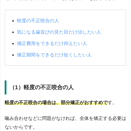
軽度の不正咬合の人
気になる歯並びの見た目だけ治したい人
矯正費用をできるだけ抑えたい人
矯正期間をできるだけ短くしたい人
（1）軽度の不正咬合の人
軽度の不正咬合の場合は、部分矯正がおすすめで
す。
噛み合わせなどに問題がなければ、全体を矯正する必要は
ないからです。