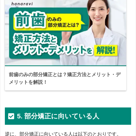
前歯のみの部分矯正とは？矯正方法とメリット・デ
メリットを解説！
5. 部分矯正に向いている人
逆に、部分矯正に向いている人は以下のとおりです。