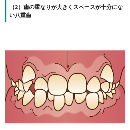
（2）歯の重なりが大きくスペースが十分にな
い八重歯