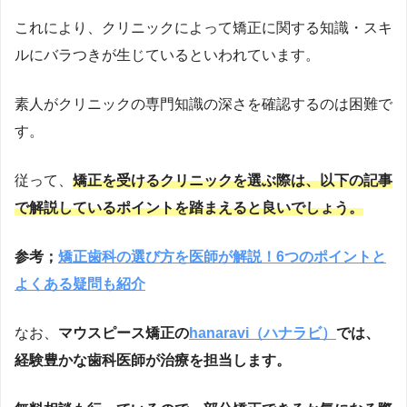
これにより、クリニックによって矯正に関する知識・スキ
ルにバラつきが生じているといわれています。
素人がクリニックの専門知識の深さを確認するのは困難で
す。
従って、
矯正を受けるクリニックを選ぶ際は、以下の記事
で解説しているポイントを踏まえると良いでしょう。
参考；
矯正歯科の選び方を医師が解説！6つのポイントと
よくある疑問も紹介
なお、
マウスピース矯正の
hanaravi（ハナラビ）
では、
経験豊かな歯科医師が治療を担当します。