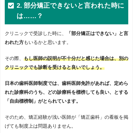
2. 部分矯正できないと言われた時に
は……？
クリニックで受診した時に、
「部分矯正はできない」と言
われた方
もいるかと思います。
その際、
もし医師の説明が不十分だと感じた場合は、別の
クリニックでも診断を受けると良いでしょう。
日本の歯科医師制度では、歯科医師免許があれば、定めら
れた診療科のうち、どの診療科を標榜しても良い、とする
「自由標榜制」がとられています。
そのため、矯正経験が浅い医師が「矯正歯科」の看板を掲
げても制度上は問題ありません。