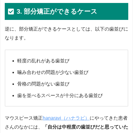
3. 部分矯正ができるケース
逆に、部分矯正ができるケースとしては、以下の歯並びに
なります。
軽度の乱れがある歯並び
噛み合わせの問題が少ない歯並び
骨格の問題がない歯並び
歯を並べるスペースが十分にある歯並び
マウスピース矯正
hanaravi（ハナラビ）
にやってきた患者
さんのなかには、
「自分は中程度の歯並びだと思っていた