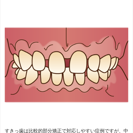
すきっ歯は比較的部分矯正で対応しやすい症例ですが、中