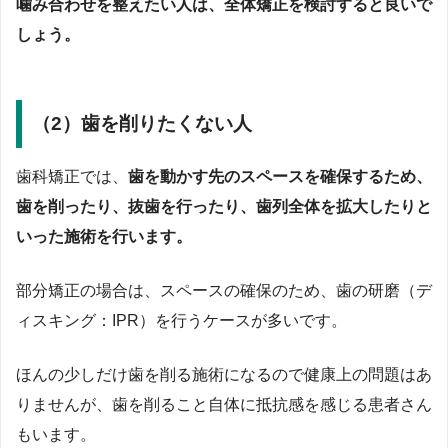
噛み合わせを整えたい人は、全体矯正を検討すると良いで
しょう。
（2）歯を削りたくない人
歯科矯正では、
歯を動かす先のスペースを確保するため、
歯を削ったり、抜歯を行ったり、歯列全体を拡大したりと
いった施術を行います。
部分矯正の場合は、スペースの確保のため、歯の研磨（デ
ィスキング：IPR）を行うケースが多いです。
ほんの少しだけ歯を削る施術になるので健康上の問題はあ
りませんが、歯を削ること自体に抵抗感を感じる患者さん
もいます。