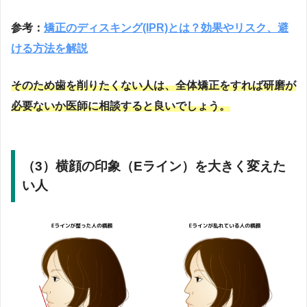
参考：
矯正のディスキング(IPR)とは？効果やリスク、避
ける方法を解説
そのため歯を削りたくない人は、全体矯正をすれば研磨が
必要ないか医師に相談すると良いでしょう。
（3）横顔の印象（Eライン）を大きく変えた
い人