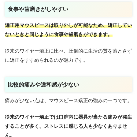
食事や歯磨きがしやすい
矯正用マウスピースは取り外しが可能なため、矯正してい
ないときと同じように食事や歯磨きができます。
従来のワイヤー矯正に比べ、圧倒的に生活の質を落とさず
に矯正をすすめられるのが魅力です。
比較的痛みや違和感が少ない
痛みが少ない点は、マウスピース矯正の強みの一つです。
従来のワイヤー矯正では口腔内に器具が当たる痛みが発生
することが多く、ストレスに感じる人も少なくありませ
ん。