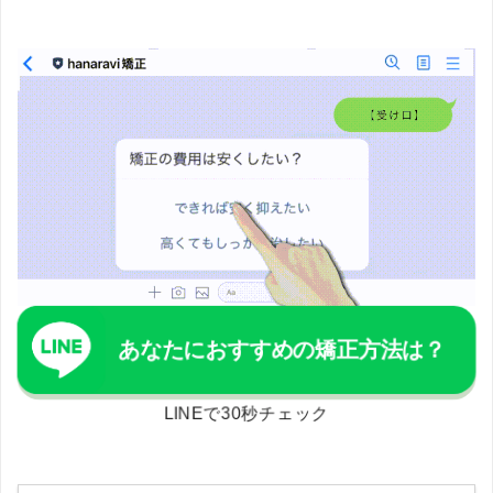
あなたにおすすめの矯正方法は？
LINEで30秒チェック