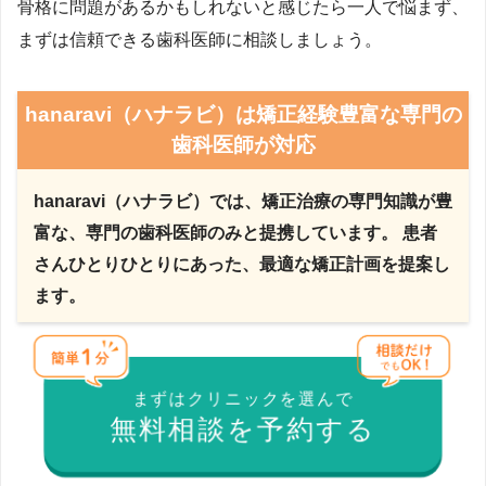
骨格に問題があるかもしれないと感じたら一人で悩まず、
まずは信頼できる歯科医師に相談しましょう。
hanaravi（ハナラビ）は矯正経験豊富な専門の
歯科医師が対応
hanaravi（ハナラビ）では、矯正治療の専門知識が豊
富な、専門の歯科医師のみと提携しています。 患者
さんひとりひとりにあった、最適な矯正計画を提案し
ます。
まずはクリニックを選んで
無料相談を予約する