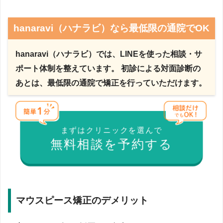
hanaravi（ハナラビ）なら最低限の通院でOK
hanaravi（ハナラビ）では、LINEを使った相談・サ
ポート体制を整えています。 初診による対面診断の
あとは、最低限の通院で矯正を行っていただけます。
まずはクリニックを選んで
無料相談を予約する
マウスピース矯正のデメリット