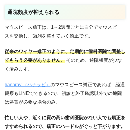
通院頻度が抑えられる
マウスピース矯正は、1～2週間ごとに自分でマウスピー
スを交換し、歯列を整えていく矯正です。
従来のワイヤー矯正のように、定期的に歯科医院で調整し
てもらう必要がありません。
そのため、通院頻度が少な
く済みます。
hanaravi（ハナラビ）
のマウスピース矯正であれば、経過
観察もLINEでできるので、初診と終了確認以外での通院
は処置が必要な場合のみ。
忙しい人や、近くに質の高い歯科医院がない人でも矯正を
すすめられるので、矯正のハードルがぐっと下がります。