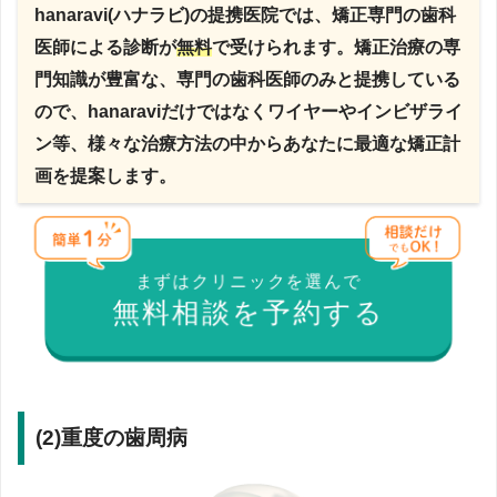
hanaravi(ハナラビ)の提携医院では、矯正専門の歯科
医師による診断が
無料
で受けられます。矯正治療の専
門知識が豊富な、専門の歯科医師のみと提携している
ので、hanaraviだけではなくワイヤーやインビザライ
ン等、様々な治療方法の中からあなたに最適な矯正計
画を提案します。
まずはクリニックを選んで
無料相談を予約する
(2)重度の歯周病