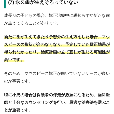
(7) 永久歯が生えそろっていない
成長期の子どもの場合、矯正治療中に親知らずや新たな歯
が生えてくることがあります。
新たに歯が生えてきたり予想外の生え方をした場合、マウ
スピースの形状が合わなくなり、予定していた矯正効果が
得られなかったり、治療計画の立て直しが生じる可能性が
高いです。
そのため、マウスピース矯正が向いていないケースが多い
のが事実です。
特に小児の場合は保護者の伴走が必須になるため、歯科医
師と十分なカウンセリングを行い、最適な治療法を選ぶこ
とが重要
です。