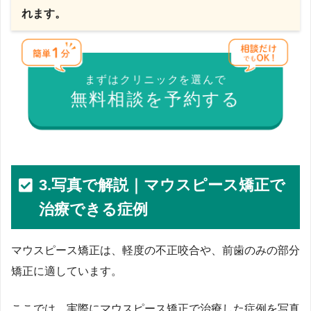
れます。
まずはクリニックを選んで
無料相談を予約する
3.写真で解説｜マウスピース矯正で
治療できる症例
マウスピース矯正は、軽度の不正咬合や、前歯のみの部分
矯正に適しています。
ここでは、実際にマウスピース矯正で治療した症例を写真