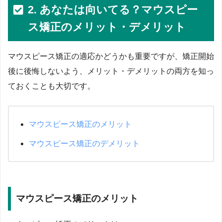
2. あなたは向いてる？マウスピー
ス矯正のメリット・デメリット
マウスピース矯正の適応かどうかも重要ですが、矯正開始
後に後悔しないよう、メリット・デメリットの両方を知っ
ておくことも大切です。
マウスピース矯正のメリット
マウスピース矯正のデメリット
マウスピース矯正のメリット