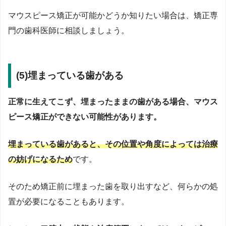
マウスピース矯正が可能かどうか知りたい場合は、矯正専
門の歯科医師に相談しましょう。
(5)埋まっている歯がある
正常に生えてこず、埋まったままの歯がある場合、マウス
ピース矯正ができない可能性があります。
埋まっている歯があると、その位置や角度によっては治療
の妨げになるため
です。
そのため矯正前に埋まった歯を取り出すなど、何らかの処
置が必要になることもあります。