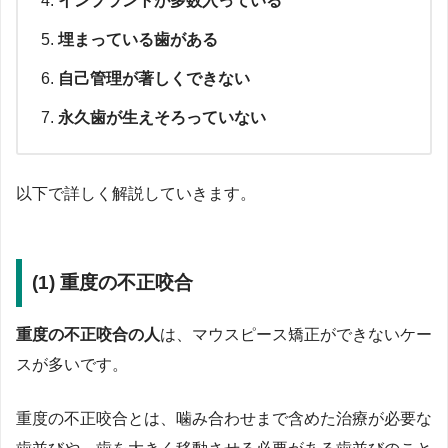
インプラントが多数入っている
埋まっている歯がある
自己管理が著しくできない
永久歯が生えそろっていない
以下で詳しく解説していきます。
(1) 重度の不正咬合
重度の不正咬合の人
は、マウスピース矯正ができないケー
スが多いです。
重度の不正咬合とは、噛み合わせまで含めた治療が必要な