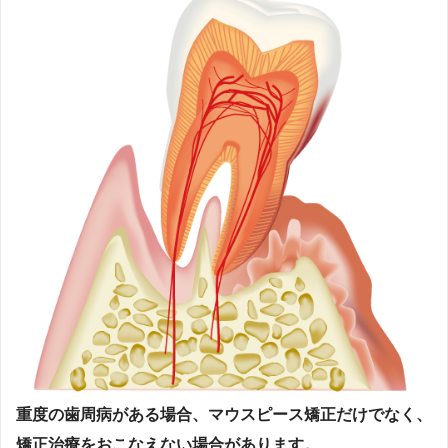
重度の歯周病がある場合、マウスピース矯正だけでなく、
矯正治療をおこなえない場合があります。