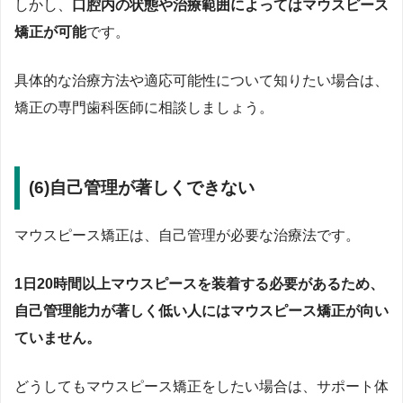
しかし、
口腔内の状態や治療範囲によってはマウスピース
矯正が可能
です。
具体的な治療方法や適応可能性について知りたい場合は、
矯正の専門歯科医師に相談しましょう。
(6)自己管理が著しくできない
マウスピース矯正は、自己管理が必要な治療法です。
1日20時間以上マウスピースを装着する必要があるため、
自己管理能力が著しく低い人にはマウスピース矯正が向い
ていません。
どうしてもマウスピース矯正をしたい場合は、サポート体