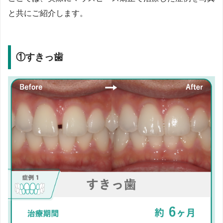
と共にご紹介します。
①すきっ歯