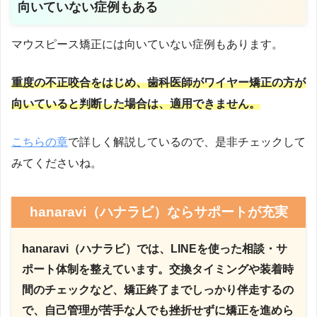
向いていない症例もある
マウスピース矯正には向いていない症例もあります。
重度の不正咬合をはじめ、歯科医師がワイヤー矯正の方が
向いていると判断した場合は、適用できません。
こちらの章
で詳しく解説しているので、是非チェックして
みてくださいね。
hanaravi（ハナラビ）ならサポートが充実
hanaravi（ハナラビ）では、LINEを使った相談・サ
ポート体制を整えています。交換タイミングや装着時
間のチェックなど、矯正終了までしっかり伴走するの
で、自己管理が苦手な人でも挫折せずに矯正を進めら