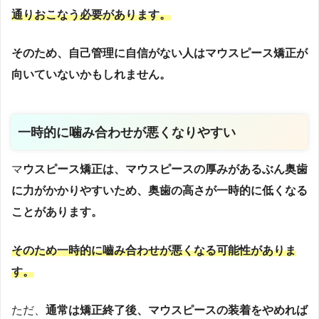
通りおこなう必要があります。
そのため、自己管理に自信がない人はマウスピース矯正が
向いていないかもしれません。
一時的に噛み合わせが悪くなりやすい
マ
ウスピース矯正は、マウスピースの厚みがあるぶん奥歯
に力がかかりやすいため、奥歯の高さが一時的に低くなる
ことがあります。
そのため一時的に嚙み合わせが悪くなる可能性がありま
す。
ただ、
通常は矯正終了後、マウスピースの装着をやめれば