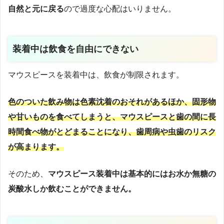
自然と元に戻る
ので過度な心配はいりません。
装着中は飲食を自由にできない
マウスピースを装着中は、飲食が制限されます。
色のついた飲み物は色素沈着のおそれがあるほか、固形物
や甘いものを食べてしまうと、マウスピースと歯の間に長
時間食べ物がとどまることになり、歯周病や虫歯のリスク
が高まります。
そのため、
マウスピース装着中は基本的にはお水か無糖の
炭酸水しか飲むことができません。