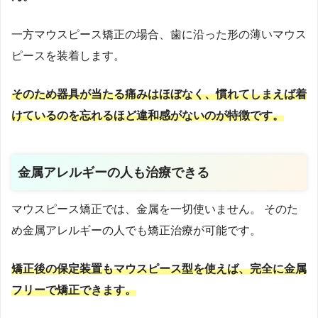
一方マウスピース矯正の場合、歯に沿った形の薄いマウス
ピースを装着します。
そのため器具が当たる痛みはほぼなく、慣れてしまえば着
けているのを忘れるほど違和感がないのが特徴です。
金属アレルギーの人も治療できる
マウスピース矯正では、金属を一切使いません。 そのた
め金属アレルギーの人でも矯正治療が可能です。
矯正後の保定装置もマウスピース型を使えば、完全に金属
フリーで矯正できます。