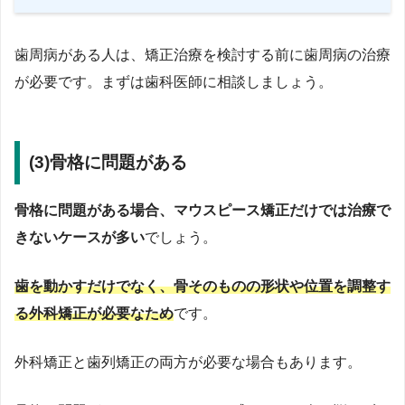
歯周病がある人は、矯正治療を検討する前に歯周病の治療
が必要です。まずは歯科医師に相談しましょう。
(3)骨格に問題がある
骨格に問題がある場合、マウスピース矯正だけでは治療で
きないケースが多い
でしょう。
歯を動かすだけでなく、骨そのものの形状や位置を調整す
る外科矯正が必要なため
です。
外科矯正と歯列矯正の両方が必要な場合もあります。