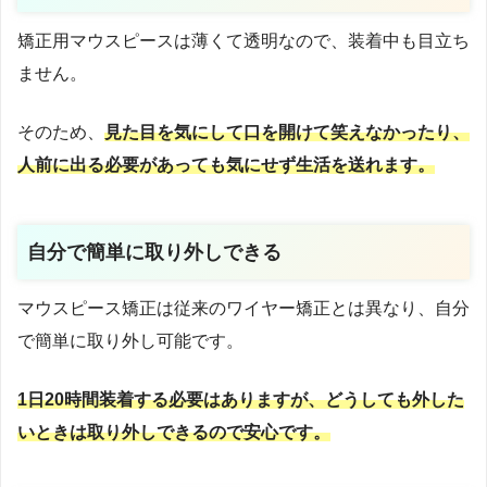
矯正用マウスピースは薄くて透明なので、装着中も目立ち
ません。
そのため、
見た目を気にして口を開けて笑えなかったり、
人前に出る必要があっても気にせず生活を送れます。
自分で簡単に取り外しできる
マウスピース矯正は従来のワイヤー矯正とは異なり、自分
で簡単に取り外し可能です。
1日20時間装着する必要はありますが、どうしても外した
いときは取り外しできるので安心です。