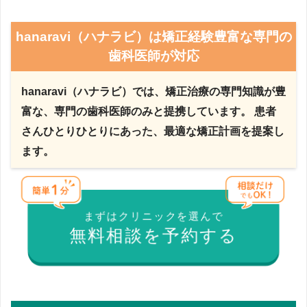
hanaravi（ハナラビ）は矯正経験豊富な専門の
歯科医師が対応
hanaravi（ハナラビ）では、矯正治療の専門知識が豊
富な、専門の歯科医師のみと提携しています。 患者
さんひとりひとりにあった、最適な矯正計画を提案し
ます。
まずはクリニックを選んで
無料相談を予約する