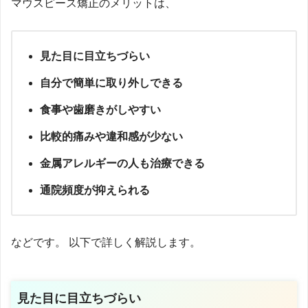
マウスピース矯正のメリットは、
見た目に目立ちづらい
自分で簡単に取り外しできる
食事や歯磨きがしやすい
比較的痛みや違和感が少ない
金属アレルギーの人も治療できる
通院頻度が抑えられる
などです。 以下で詳しく解説します。
見た目に目立ちづらい