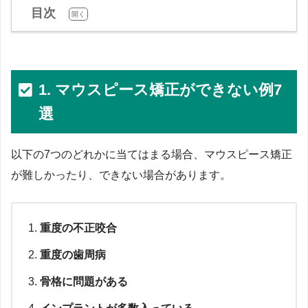
目次
[
]
開く
1. マウスピース矯正ができない例7
選
以下の7つのどれかに当てはまる場合、マウスピース矯正
が難しかったり、できない場合があります。
重度の不正咬合
重度の歯周病
骨格に問題がある