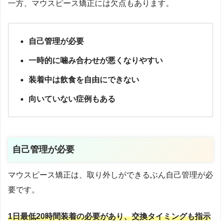
一方、マウスピース矯正には欠点もあります。
自己管理が必要
一時的に噛み合わせが悪くなりやすい
装着中は飲食を自由にできない
向いていない症例もある
自己管理が必要
マウスピース矯正は、取り外しができるぶん自己管理が必
要です。
1日最低20時間装着の必要があり、交換タイミングも指示