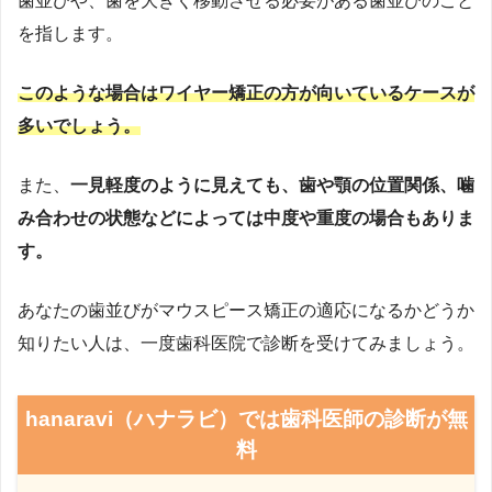
歯並びや、歯を大きく移動させる必要がある歯並びのこと
を指します。
このような場合はワイヤー矯正の方が向いているケースが
多いでしょう。
また、
一見軽度のように見えても、歯や顎の位置関係、噛
み合わせの状態などによっては中度や重度の場合もありま
す。
あなたの歯並びがマウスピース矯正の適応になるかどうか
知りたい人は、一度歯科医院で診断を受けてみましょう。
hanaravi（ハナラビ）では歯科医師の診断が無
料