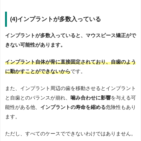
(4)インプラントが多数入っている
インプラントが多数入っていると、マウスピース矯正がで
きない可能性があります。
インプラント自体が骨に直接固定されており、自歯のよう
に動かすことができないから
です。
また、インプラント周辺の歯を移動させるとインプラント
と自歯とのバランスが崩れ、
噛み合わせに影響
を与える可
能性がある他、
インプラントの寿命を縮める
危険性もあり
ます。
ただし、すべてのケースでできないわけではありません。