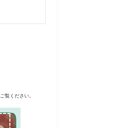
。
ご覧ください。