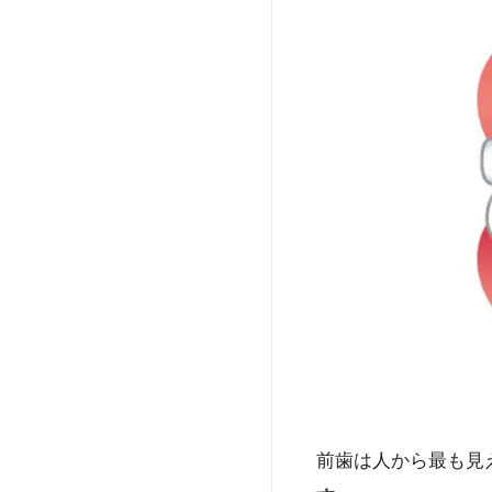
前歯は人から最も見