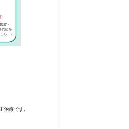
正治療です。