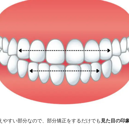
えやすい部分なので、部分矯正をするだけでも
見た目の印