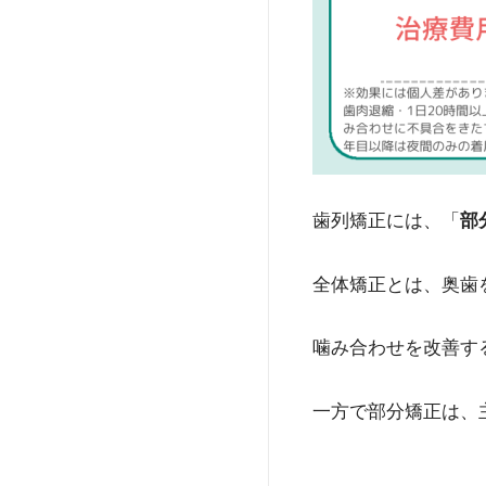
歯列矯正には、「
部
全体矯正とは、奥歯
噛み合わせを改善す
一方で部分矯正は、