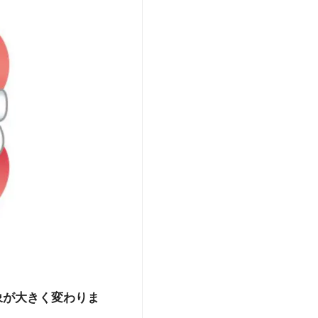
象が大きく変わりま