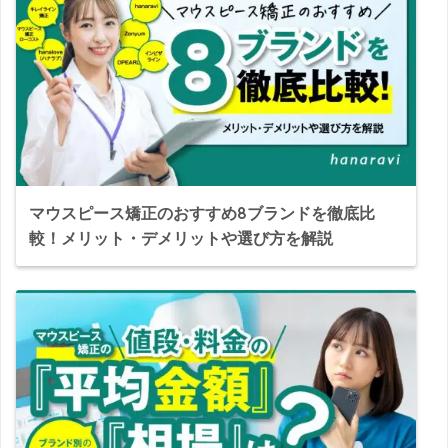
マウスピース矯正のおすすめ8ブランドを徹底比
較！メリット・デメリットや選び方を解説