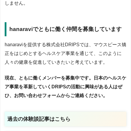
しません。
hanaraviでともに働く仲間を募集しています
hanaraviを提供する株式会社DRIPSでは、マウスピース矯
正をはじめとするヘルスケア事業を通じて、このように
人々の健康を促進していきたいと考えています。
現在、ともに働くメンバーを募集中です。日本のヘルスケ
ア事業を革新していくDRIPSの活動に興味がある人はぜ
ひ、お問い合わせフォームからご連絡ください。
過去の体験談記事はこちら