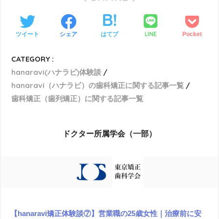
LINE
ツイート
シェア
はてブ
Pocket
CATEGORY :
hanaravi(ハナラビ)体験談
hanaravi（ハナラビ）の歯科矯正に関する記事一覧
歯科矯正（歯列矯正）に関する記事一覧
ドクター所属学会（一部）
【hanaravi矯正体験談⑦】営業職の25歳女性｜治療前に安