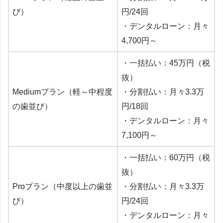
び）
円/24回
・デンタルローン：月々
4,700円～
・一括払い：45万円（税
抜）
Mediumプラン（軽～中程度
・分割払い：月々3.3万
の歯並び）
円/18回
・デンタルローン：月々
7,100円～
・一括払い：60万円（税
抜）
Proプラン（中度以上の歯並
・分割払い：月々3.3万
び）
円/24回
・デンタルローン：月々