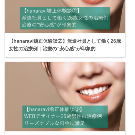
【hanaravi矯正体験談②】派遣社員として働く26歳
女性の治療例｜治療の”安心感”が印象的