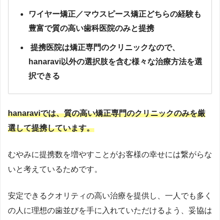
ワイヤー矯正／マウスピース矯正どちらの経験も
豊富で質の高い歯科医院のみと提携
提携医院は矯正専門のクリニックなので、
hanaravi以外の選択肢を含む様々な治療方法を選
択できる
hanaraviでは、質の高い矯正専門のクリニックのみを厳
選して提携しています。
むやみに提携数を増やすことがお客様の幸せには繋がらな
いと考えているためです。
安定できるクオリティの高い治療を提供し、一人でも多く
の人に理想の歯並びを手に入れていただけるよう、妥協は