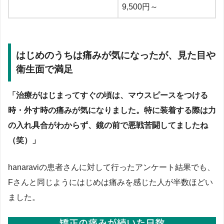
9,500円～
はじめのうちは痛みが気になったが、見た目や
衛生面で満足
「治療がはじまってすぐの頃は、マウスピースをつける
時・外す時の痛みが気になりました。特に装着する際は力
の入れ具合がわからず、鏡の前で悪戦苦闘してましたね
（笑）」
hanaraviの患者さんに対して行ったアンケート結果でも、
Fさんと同じようにはじめは痛みを感じた人が半数ほどい
ました。