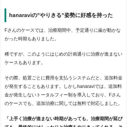
hanaraviの”やりきる”姿勢に好感を持った
Fさんのケースでは、治療期間中、予定通りに歯が動かな
かった時期もありました。
稀ですが、このようにはじめの計画通りに治療が進まない
ケースもあります。
その際、処置ごとに費用を支払うシステムだと、追加料金
が発生することもあります。しかしhanaraviでは、追加料
金が発生しないトータルフィー制を導入しており、Fさん
のケースでも、追加治療に関しては無料で対応しました。
「上手く治療が進まない時期があっても、治療期間が延び