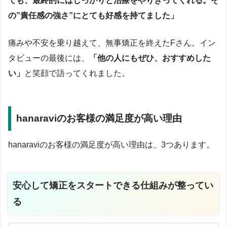
ても、最終的にはしっかりと治療をやりきってくれる。そ
の”責任感の強さ”にとても好感を持てました」
痛みや不安を乗り越えて、無事矯正を終えたFさん。イン
タビューの最後には、
「他の人にもぜひ、おすすめした
い」
と笑顔で語ってくれました。
hanaraviのお客様の満足度が高い理由
hanaraviのお客様の満足度が高い理由は、3つあります。
安心して矯正をスタートできる仕組みが整ってい
る