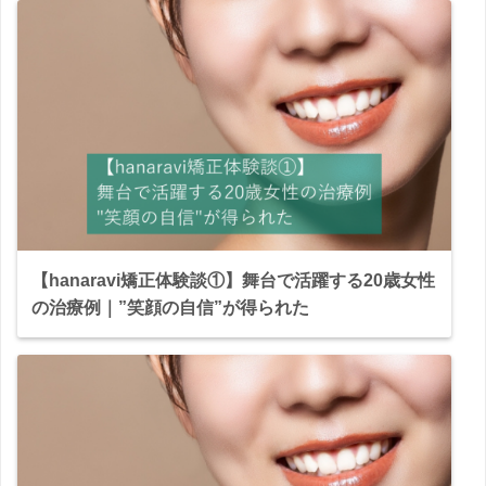
【hanaravi矯正体験談①】舞台で活躍する20歳女性
の治療例｜”笑顔の自信”が得られた