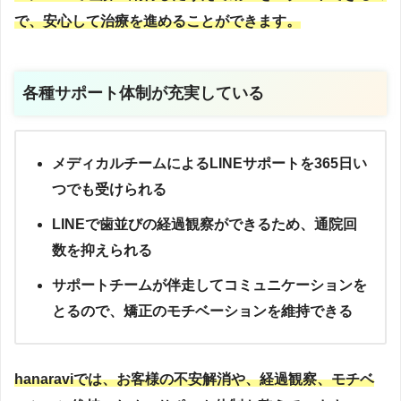
で、安心して治療を進めることができます。
各種サポート体制が充実している
メディカルチームによるLINEサポートを365日い
つでも受けられる
LINEで歯並びの経過観察ができるため、通院回
数を抑えられる
サポートチームが伴走してコミュニケーションを
とるので、矯正のモチベーションを維持できる
hanaraviでは、お客様の不安解消や、経過観察、モチベ