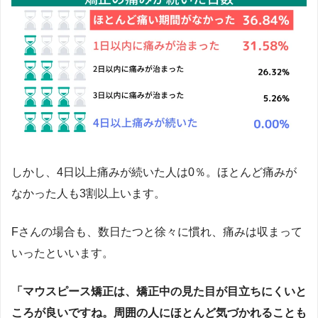
しかし、4日以上痛みが続いた人は0％。ほとんど痛みが
なかった人も3割以上います。
Fさんの場合も、数日たつと徐々に慣れ、痛みは収まって
いったといいます。
「マウスピース矯正は、矯正中の見た目が目立ちにくいと
ころが良いですね。周囲の人にほとんど気づかれることも