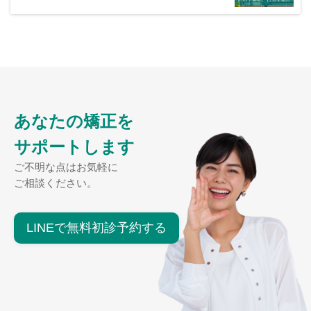
あなたの矯正を
サポートします
ご不明な点はお気軽に
ご相談ください。
LINEで無料初診予約する