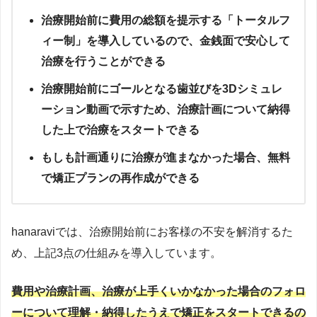
治療開始前に費用の総額を提示する「トータルフ
ィー制」を導入しているので、金銭面で安心して
治療を行うことができる
治療開始前にゴールとなる歯並びを3Dシミュレ
ーション動画で示すため、治療計画について納得
した上で治療をスタートできる
もしも計画通りに治療が進まなかった場合、無料
で矯正プランの再作成ができる
hanaraviでは、治療開始前にお客様の不安を解消するた
め、上記3点の仕組みを導入しています。
費用や治療計画、治療が上手くいかなかった場合のフォロ
ーについて理解・納得したうえで矯正をスタートできる
の