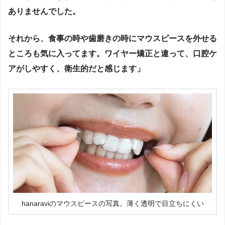
ありませんでした。
それから、食事の時や歯磨きの時にマウスピースを外せる
ところも気に入ってます。ワイヤー矯正と違って、口腔ケ
アがしやすく、衛生的だと感じます」
hanaraviのマウスピースの写真。薄く透明で目立ちにくい