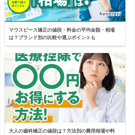
マウスピース矯正の値段・料金の平均金額・相場
は？ブランド別の比較や選ぶポイントも
大人の歯科矯正の値段は？方法別の費用相場や料