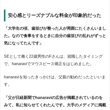
安心感とリーズナブルな料金が印象的だった
「大学生の頃、歯並びが整った人が周囲にたくさんいまし
た。なので食事をするときに自分の歯並びの乱れがずっと
気になってたんです」
SEとして働く22歳男性のFさんは、就職したタイミング
で、hanaraviでマウスピース矯正をはじめました。
hanaraviを知ったきっかけは、父親の勧めだったといいま
す。
「父が日経新聞でhanaraviの広告が掲載されているのを
みて、私に知らせてくれたんです。大手のメディアに掲載