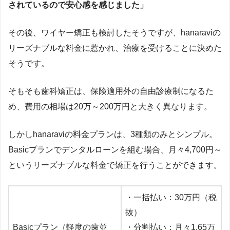
されているので安心感を感じました」
その後、ワイヤー矯正も検討したそうですが、hanaraviの
リーズナブルな料金に惹かれ、治療を受けることに決めた
そうです。
そもそも歯科矯正は、保険適用外の自由診療制になるた
め、費用の相場は20万～200万円と大きく異なります。
しかしhanaraviの料金プランは、3種類のみとシンプル。
Basicプランでデンタルローンを組む場合、月々4,700円～
というリーズナブルな料金で矯正を行うことができます。
・一括払い：30万円（税
抜）
Basicプラン（軽度の歯並
・分割払い：月々1.65万