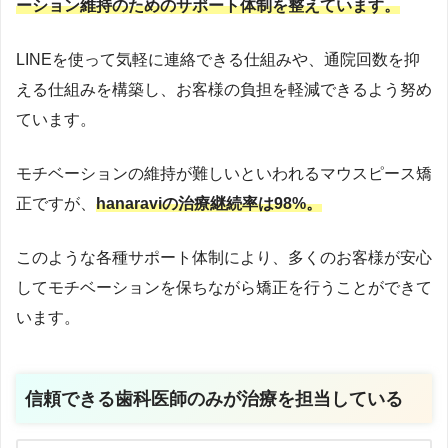
ーション維持のためのサポート体制を整えています。
LINEを使って気軽に連絡できる仕組みや、通院回数を抑
える仕組みを構築し、お客様の負担を軽減できるよう努め
ています。
モチベーションの維持が難しいといわれるマウスピース矯
正ですが、
hanaraviの治療継続率は98%。
このような各種サポート体制により、多くのお客様が安心
してモチベーションを保ちながら矯正を行うことができて
います。
信頼できる歯科医師のみが治療を担当している