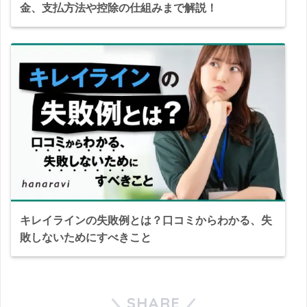
金、支払方法や控除の仕組みまで解説！
キレイラインの失敗例とは？口コミからわかる、失
敗しないためにすべきこと
SHARE