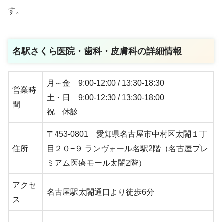
す​。
名駅さくら医院・歯科・皮膚科の詳細情報
月～金 9:00-12:00 / 13:30-18:30
営業時
土・日 9:00-12:30 / 13:30-18:00
間
祝 休診
〒453-0801 愛知県名古屋市中村区太閤１丁
住所
目２０−９ ランヴォール名駅2階（名古屋プレ
ミアム医療モール太閤2階）
アクセ
名古屋駅太閤通口より徒歩6分
ス