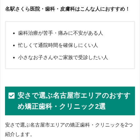
名駅さくら医院・歯科・皮膚科はこんな人におすすめ！
歯科治療が苦手・痛みに不安がある人
忙しくて通院時間を確保しにくい人
小さなお子さんやご家族で受診したい人
安さで選ぶ名古屋市エリアのおすす
め矯正歯科・クリニック2選
安さで選ぶ名古屋市エリアの矯正歯科・クリニックを2つ
紹介します。