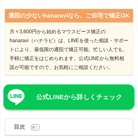
通院の少ないhanaraviなら、ご自宅で矯正OK
月々3,600円から始めるマウスピース矯正の
hanaravi（ハナラビ）は、LINEを使った相談・サポー
トにより、最低限の通院で矯正可能。忙しい人でも、
手軽に矯正をはじめられます。公式LINEから無料相
談が可能ですので、お気軽にご相談ください。
公式LINEから詳しくチェック
目次
[
]
開く