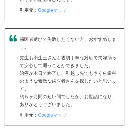
引用元：
Googleマップ
歯医者選びで失敗したくない方、おすすめしま
す。
先生も衛生士さんも親切丁寧な対応で夫婦揃っ
て安心して通うことができました。
治療が本日で終了し、引越し先でもさくら歯科
のような素敵な歯医者さんを探したいと思いま
す。
約５ヶ月間の短い間でしたが、お世話になり、
ありがとうございました。
引用元：
Googleマップ