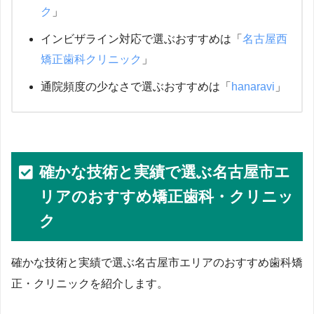
ク
」
インビザライン対応で選ぶおすすめは「
名古屋西
矯正歯科クリニック
」
通院頻度の少なさで選ぶおすすめは「
hanaravi
」
確かな技術と実績で選ぶ名古屋市エ
リアのおすすめ矯正歯科・クリニッ
ク
確かな技術と実績で選ぶ名古屋市エリアのおすすめ歯科矯
正・クリニックを紹介します。