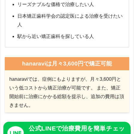
リーズナブルな価格で治療したい人
日本矯正歯科学会の認定医による治療を受けたい
人
駅から近い矯正歯科を探している人
hanaraviは月々3,600円で矯正可能
hanaraviでは、症例にもよりますが、月々3,600円と
いう低コストから矯正治療が可能です。 また、矯正
開始前に治療にかかる総額を提示し、追加の費用は頂
きません。
公式LINEで治療費用を簡単チェッ