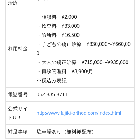
治療
・相談料 ¥2,000
・検査料 ¥33,000
・診断料 ¥16,500
・子どもの矯正治療 ¥330,000〜¥660,00
利用料金
0
・大人の矯正治療 ¥715,000〜¥935,000
・再診管理料 ¥3,900/月
※税込み表記
電話番号
052-835-8711
公式サイ
http://www.fujiki-orthod.com/index.html
トURL
補足事項
駐車場あり（無料券配布）