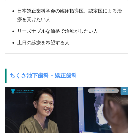
日本矯正歯科学会の臨床指導医、認定医による治
療を受けたい人
リーズナブルな価格で治療がしたい人
土日の診療を希望する人
ちくさ池下歯科・矯正歯科