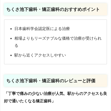
ちくさ池下歯科・矯正歯科
のおすすめポイント
日本歯科学会認定医による治療
相場よりもリーズナブルな価格で治療が受けられ
る
駅から近くアクセスしやすい
ちくさ池下歯科・矯正歯科のレビューと評価
「丁寧で痛みの少ない治療が人気、駅からのアクセスも良
好で通いたくなる矯正歯科」