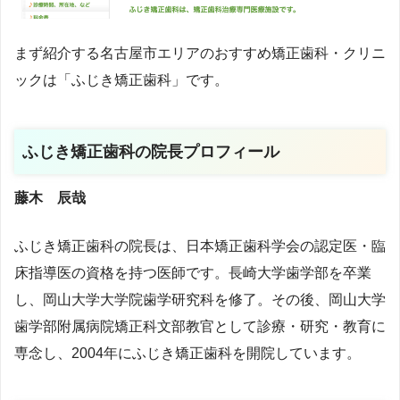
まず紹介する名古屋市エリアのおすすめ矯正歯科・クリニ
ックは「
ふじき矯正歯科
」です。
ふじき矯正歯科の院長プロフィール
藤木 辰哉
ふじき矯正歯科の院長は、日本矯正歯科学会の認定医・臨
床指導医の資格を持つ医師です。長崎大学歯学部を卒業
し、岡山大学大学院歯学研究科を修了。その後、岡山大学
歯学部附属病院矯正科文部教官として診療・研究・教育に
専念し、2004年にふじき矯正歯科を開院しています。