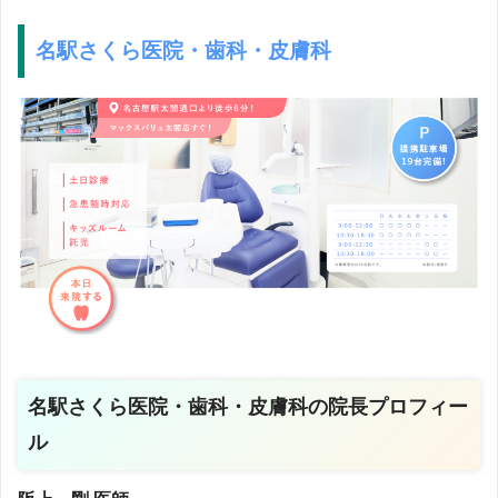
名駅さくら医院・歯科・皮膚科
名駅さくら医院・歯科・皮膚科の院長プロフィー
ル