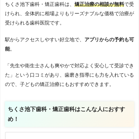
ちくさ池下歯科・矯正歯科は、
矯正治療の相談が無料
で受
けられ、全体的に相場よりもリーズナブルな価格で治療が
受けられる歯科医院です。
駅からアクセスしやすい好立地で、
アプリからの予約も可
能
。
「先生や衛生士さんも爽やかで対応よく安心して受診でき
た」という口コミがあり、歯磨き指導にも力を入れている
ので、子どもの矯正治療にもおすすめできます。
ちくさ池下歯科・矯正歯科
はこんな人におすす
め！