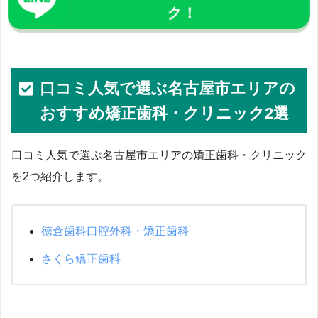
ク！
口コミ人気で選ぶ名古屋市エリアの
おすすめ矯正歯科・クリニック2選
口コミ人気で選ぶ名古屋市エリアの矯正歯科・クリニック
を2つ紹介します。
徳倉歯科口腔外科・矯正歯科
さくら矯正歯科