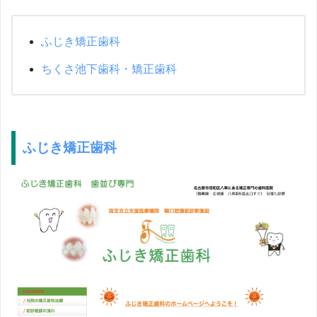
ふじき矯正歯科
ちくさ池下歯科・矯正歯科
ふじき矯正歯科