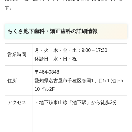
す。
ちくさ池下歯科・矯正歯科の詳細情報
月・火・木・金・土：9:00～17:30
営業時間
休診日：水・日・祝
〒464-0848
住所
愛知県名古屋市千種区春岡1丁目5-1 池下5
10ビル2F
アクセス
・地下鉄東山線「池下駅」から徒歩2分