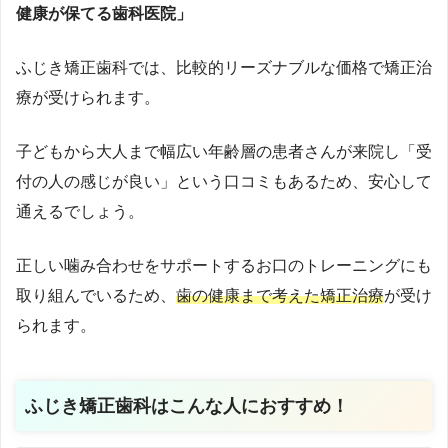
健康が保てる歯科医院」
ふじき矯正歯科では、比較的リーズナブルな価格で矯正治
療が受けられます。
子どもから大人まで幅広い年齢層の患者さんが来院し「受
付の人の感じが良い」という口コミもあるため、安心して
通えるでしょう。
正しい噛み合わせをサポートするお口のトレーニングにも
取り組んでいるため、
歯の健康まで考えた矯正治療
が受け
られます。
ふじき矯正歯科
はこんな人におすすめ！