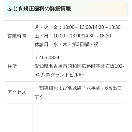
ふじき矯正歯科の詳細情報
月・火・金：10:00～13:00/14:30～18:30
営業時間
土・日：10:00～13:00/14:30～18:30
休診日：水・木・第3日曜・祝
〒466-0834
住所
愛知県名古屋市昭和区広路町字北石坂102-
54 八事グランドビル6F
・
鶴舞線および名城線「八事駅」6番出口
アクセス
すぐ