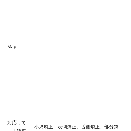
Map
対応して
小児矯正、表側矯正、舌側矯正、部分矯