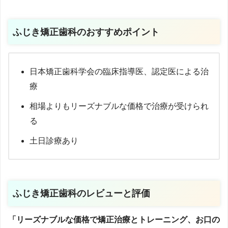
ふじき矯正歯科
のおすすめポイント
日本矯正歯科学会の臨床指導医、認定医による治
療
相場よりもリーズナブルな価格で治療が受けられ
る
土日診療あり
ふじき矯正歯科のレビューと評価
「リーズナブルな価格で矯正治療とトレーニング、お口の