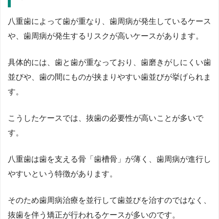
八重歯によって歯が重なり、歯周病が発生しているケース
や、歯周病が発生するリスクが高いケースがあります。
具体的には、歯と歯が重なっており、歯磨きがしにくい歯
並びや、歯の間にものが挟まりやすい歯並びが挙げられま
す。
こうしたケースでは、抜歯の必要性が高いことが多いで
す。
八重歯は歯を支える骨「歯槽骨」が薄く、歯周病が進行し
やすいという特徴があります。
そのため歯周病治療を並行して歯並びを治すのではなく、
抜歯を伴う矯正が行われるケースが多いのです。