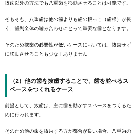
抜歯以外の方法でも八重歯を移動させることは可能です。
そもそも、八重歯は他の歯よりも歯の根っこ（歯根）が長
く、歯列全体の噛み合わせにとって重要な歯となります。
そのため抜歯の必要性が低いケースにおいては、抜歯せず
に移動させることも少なくありません。
（2）他の歯を抜歯することで、歯を並べるス
ペースをつくれるケース
前提として、抜歯は、主に歯を動かすスペースをつくるた
めに行われます。
そのため他の歯を抜歯する方が都合が良い場合、八重歯の