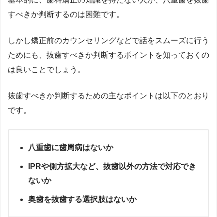
すべきか判断するのは困難です。
しかし矯正前のカウンセリングなどで話をスムーズに行う
ためにも、抜歯すべきか判断するポイントを知っておくの
は良いことでしょう。
抜歯すべきか判断するための主なポイントは以下のとおり
です。
八重歯に歯周病はないか
IPRや側方拡大など、抜歯以外の方法で対応でき
ないか
奥歯を抜歯する選択肢はないか