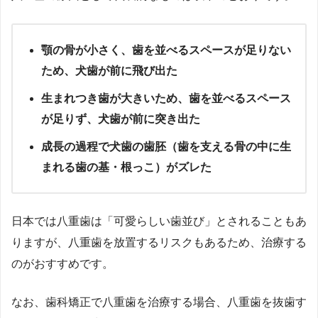
顎の骨が小さく、歯を並べるスペースが足りない
ため、犬歯が前に飛び出た
生まれつき歯が大きいため、歯を並べるスペース
が足りず、犬歯が前に突き出た
成長の過程で犬歯の歯胚（歯を支える骨の中に生
まれる歯の基・根っこ）がズレた
日本では八重歯は「可愛らしい歯並び」とされることもあ
りますが、八重歯を放置するリスクもあるため、治療する
のがおすすめです。
なお、歯科矯正で八重歯を治療する場合、八重歯を抜歯す