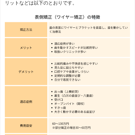
リットなどは以下のとおりです。