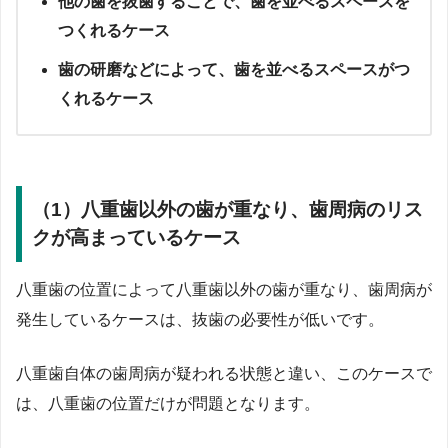
他の歯を抜歯することで、歯を並べるスペースを
つくれるケース
歯の研磨などによって、歯を並べるスペースがつ
くれるケース
（1）八重歯以外の歯が重なり、歯周病のリス
クが高まっているケース
八重歯の位置によって八重歯以外の歯が重なり、歯周病が
発生しているケースは、抜歯の必要性が低いです。
八重歯自体の歯周病が疑われる状態と違い、このケースで
は、八重歯の位置だけが問題となります。