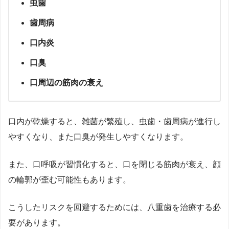
虫歯
歯周病
口内炎
口臭
口周辺の筋肉の衰え
口内が乾燥すると、雑菌が繁殖し、虫歯・歯周病が進行し
やすくなり、また口臭が発生しやすくなります。
また、口呼吸が習慣化すると、口を閉じる筋肉が衰え、顔
の輪郭が歪む可能性もあります。
こうしたリスクを回避するためには、八重歯を治療する必
要があります。