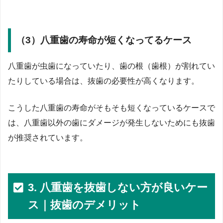
（3）八重歯の寿命が短くなってるケース
八重歯が虫歯になっていたり、歯の根（歯根）が割れてい
たりしている場合は、抜歯の必要性が高くなります。
こうした八重歯の寿命がそもそも短くなっているケースで
は、八重歯以外の歯にダメージが発生しないためにも抜歯
が推奨されています。
3. 八重歯を抜歯しない方が良いケー
ス｜抜歯のデメリット