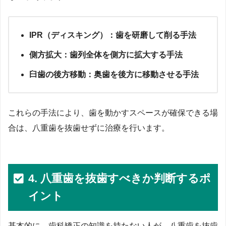
IPR（ディスキング）：歯を研磨して削る手法
側方拡大：歯列全体を側方に拡大する手法
臼歯の後方移動：奥歯を後方に移動させる手法
これらの手法により、歯を動かすスペースが確保できる場
合は、八重歯を抜歯せずに治療を行います。
4. 八重歯を抜歯すべきか判断するポ
イント
基本的に、歯科矯正の知識を持たない人が、八重歯を抜歯