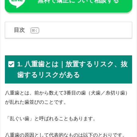
無料で矯正について相談する
目次
[
]
開く
1. 八重歯とは｜放置するリスク、抜
歯するリスクがある
八重歯とは、前から数えて3番目の歯（犬歯／糸切り歯）
が乱れた歯並びのことです。
「乱ぐい歯」と呼ばれることもあります。
八重歯の原因として代表的なものは以下のとおりです。