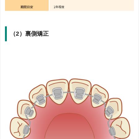
（2）裏側矯正