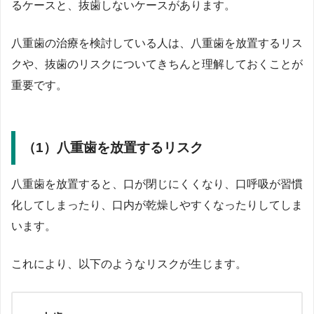
るケースと、抜歯しないケースがあります。
八重歯の治療を検討している人は、八重歯を放置するリス
クや、抜歯のリスクについてきちんと理解しておくことが
重要です。
（1）八重歯を放置するリスク
八重歯を放置すると、口が閉じにくくなり、口呼吸が習慣
化してしまったり、口内が乾燥しやすくなったりしてしま
います。
これにより、以下のようなリスクが生じます。