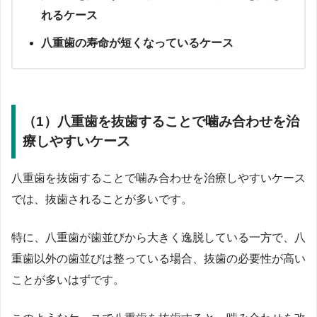
れるケース
八重歯の寿命が短くなっているケース
（1）八重歯を抜歯することで噛み合わせを治
療しやすいケース
八重歯を抜歯することで噛み合わせを治療しやすいケース
では、抜歯されることが多いです。
特に、八重歯が歯並びから大きく逸脱している一方で、八
重歯以外の歯並びは整っている場合、抜歯の必要性が高い
ことが多いはずです。