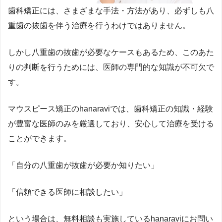
歯科矯正には、さまざまな手法・方法があり、必ずしも八
重歯の抜歯を伴う治療を行うわけではありません。
しかし八重歯の抜歯が必要なケースもあるため、このあた
りの判断を行うためには、医師の専門的な知識が不可欠で
す。
マウスピース矯正のhanaraviでは、歯科矯正の知識・経験
が豊富な医師のみを厳選しており、安心して治療を受ける
ことができます。
「自分の八重歯が抜歯が必要か知りたい」
「信頼できる医師に相談したい」
という場合は、無料相談も実施しているhanaraviにお問い