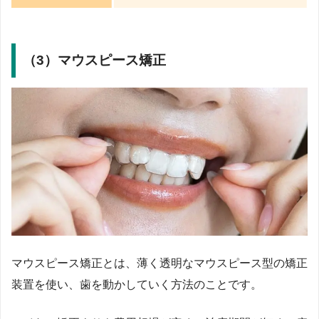
（3）マウスピース矯正
マウスピース矯正とは、薄く透明なマウスピース型の矯正
装置を使い、歯を動かしていく方法のことです。