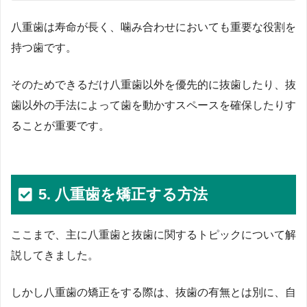
八重歯は寿命が長く、噛み合わせにおいても重要な役割を
持つ歯です。
そのためできるだけ八重歯以外を優先的に抜歯したり、抜
歯以外の手法によって歯を動かすスペースを確保したりす
ることが重要です。
5. 八重歯を矯正する方法
ここまで、主に八重歯と抜歯に関するトピックについて解
説してきました。
しかし八重歯の矯正をする際は、抜歯の有無とは別に、自