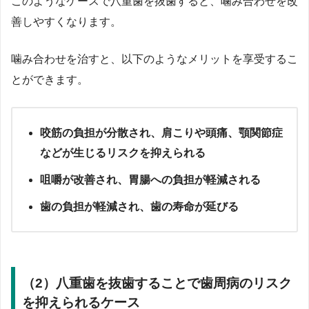
このようなケースで八重歯を抜歯すると、噛み合わせを改
善しやすくなります。
噛み合わせを治すと、以下のようなメリットを享受するこ
とができます。
咬筋の負担が分散され、肩こりや頭痛、顎関節症
などが生じるリスクを抑えられる
咀嚼が改善され、胃腸への負担が軽減される
歯の負担が軽減され、歯の寿命が延びる
（2）八重歯を抜歯することで歯周病のリスク
を抑えられるケース