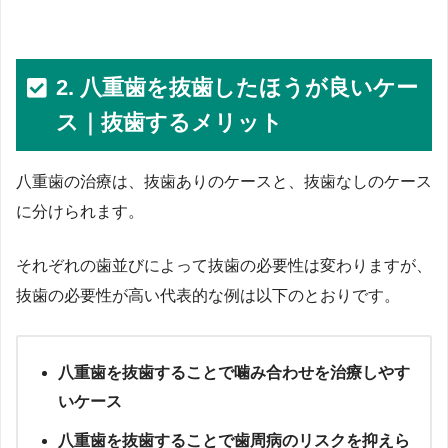
2. 八重歯を抜歯したほうが良いケー
ス｜抜歯するメリット
八重歯の治療は、抜歯ありのケースと、抜歯なしのケース
に分けられます。
それぞれの歯並びによって抜歯の必要性は変わりますが、
抜歯の必要性が高い代表的な例は以下のとおりです。
八重歯を抜歯することで噛み合わせを治療しやす
いケース
八重歯を抜歯することで歯周病のリスクを抑えら