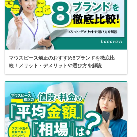
マウスピース矯正のおすすめ8ブランドを徹底比
較！メリット・デメリットや選び方を解説