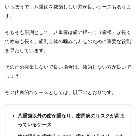
いっぽうで、八重歯を抜歯しない方が良いケースもありま
す。
そもそも原則として、八重歯は歯の根っこ（歯根）が長く
て寿命も長く、歯列全体の噛み合わせのために重要な役割
を果たしています。
そのため抜歯しないで良い場合は、抜歯しない方が良いで
しょう。
その代表的なケースとしては、以下のとおりです。
八重歯以外の歯が重なり、歯周病のリスクが高ま
っているケース