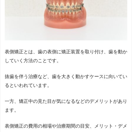
表側矯正とは、歯の表側に矯正装置を取り付け、歯を動か
していく方法のことです。
抜歯を伴う治療など、歯を大きく動かすケースに向いてい
るといわれています。
一方、矯正中の見た目が気になるなどのデメリットがあり
ます。
表側矯正の費用の相場や治療期間の目安、メリット・デメ