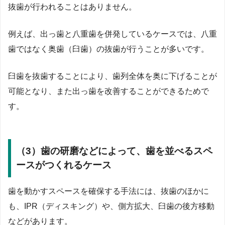
抜歯が行われることはありません。
例えば、出っ歯と八重歯を併発しているケースでは、八重
歯ではなく奥歯（臼歯）の抜歯が行うことが多いです。
臼歯を抜歯することにより、歯列全体を奥に下げることが
可能となり、また出っ歯を改善することができるためで
す。
（3）歯の研磨などによって、歯を並べるスペ
ースがつくれるケース
歯を動かすスペースを確保する手法には、抜歯のほかに
も、IPR（ディスキング）や、側方拡大、臼歯の後方移動
などがあります。