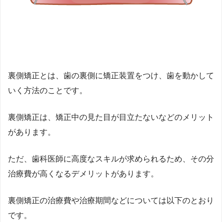
裏側矯正とは、歯の裏側に矯正装置をつけ、歯を動かして
いく方法のことです。
裏側矯正は、矯正中の見た目が目立たないなどのメリット
があります。
ただ、歯科医師に高度なスキルが求められるため、その分
治療費が高くなるデメリットがあります。
裏側矯正の治療費や治療期間などについては以下のとおり
です。