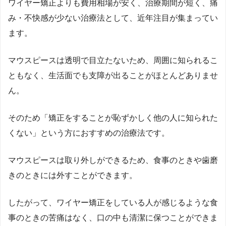
ワイヤー矯正よりも費用相場が安く、治療期間が短く、痛
み・不快感が少ない治療法として、近年注目が集まってい
ます。
マウスピースは透明で目立たないため、周囲に知られるこ
ともなく、生活面でも支障が出ることがほとんどありませ
ん。
そのため「矯正をすることが恥ずかしく他の人に知られた
くない」という方におすすめの治療法です。
マウスピースは取り外しができるため、食事のときや歯磨
きのときには外すことができます。
したがって、ワイヤー矯正をしている人が感じるような食
事のときの苦痛はなく、口の中も清潔に保つことができま