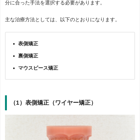
分に合った手法を選択する必要があります。
主な治療方法としては、以下のとおりになります。
表側矯正
裏側矯正
マウスピース矯正
（1）表側矯正（ワイヤー矯正）