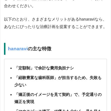
合わせください。
以下のとおり、さまざまなメリットがあるhanaraviなら、
あなたにぴったりな治療計画を提案することができます。
hanaravi
の主な特徴
「定額制」で余計な費用負担ナシ
「経験豊富な歯科医師」が担当するため、失敗も
少ない
「矯正後のイメージを見て契約」で、予定通りの
矯正を実現