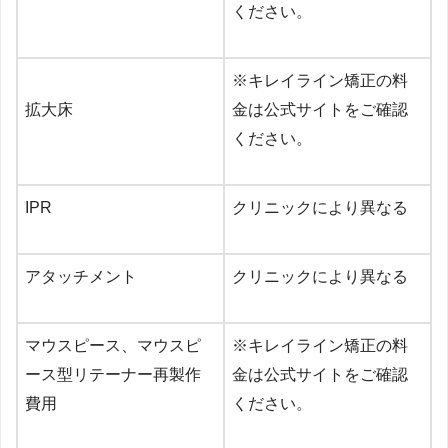
ください。
※キレイライン矯正の料
拡大床
金は公式サイトをご確認
ください。
IPR
クリニックにより異なる
アタッチメント
クリニックにより異なる
マウスピース、マウスピ
※キレイライン矯正の料
ース型リテーナー再製作
金は公式サイトをご確認
費用
ください。