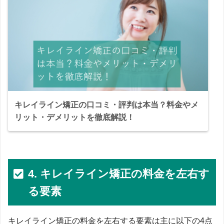
キレイライン矯正の口コミ・評判は本当？料金やメ
リット・デメリットを徹底解説！
4. キレイライン矯正の料金を左右す
る要素
キレイライン矯正の料金を左右する要素は主に以下の4点