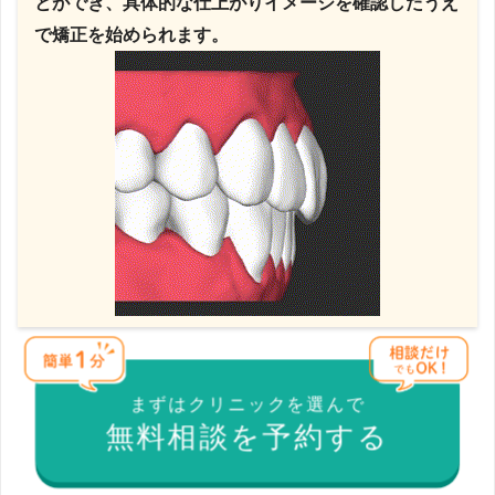
とができ、具体的な仕上がりイメージを確認したうえ
で矯正を始められます。
まずはクリニックを選んで
無料相談を予約する