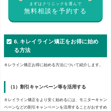
まずはクリニックを選んで
無料相談を予約する
6. キレイライン矯正をお得に始め
る方法
キレライン矯正お得に始める方法について紹介します。
（1）割引キャンペーン等を活用する
キレイライン矯正をより安く始めるには、モニターキャン
ペーンなどの割引キャンペーンを活用することがおすすめ