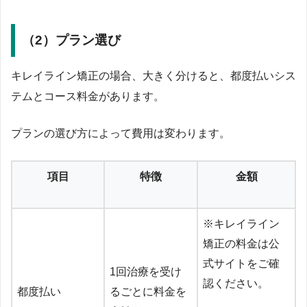
（2）プラン選び
キレイライン矯正の場合、大きく分けると、都度払いシス
テムとコース料金があります。
プランの選び方によって費用は変わります。
項目
特徴
金額
※キレイライン
矯正の料金は公
式サイトをご確
1回治療を受け
認ください。
都度払い
るごとに料金を