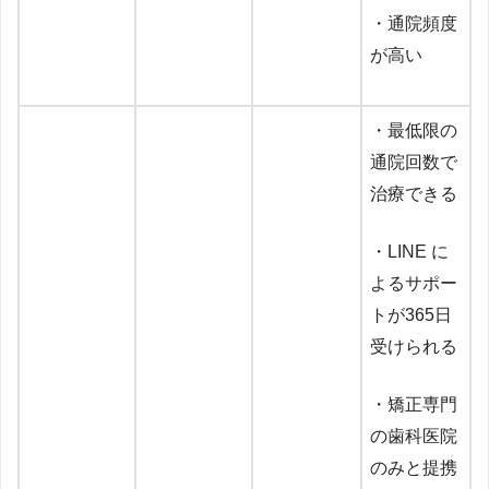
・通院頻度
が高い
・最低限の
通院回数で
治療できる
・LINE に
よるサポー
トが365日
受けられる
・矯正専門
の歯科医院
のみと提携