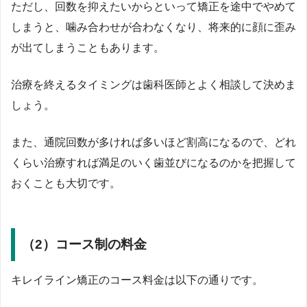
ただし、回数を抑えたいからといって矯正を途中でやめて
しまうと、噛み合わせが合わなくなり、将来的に顔に歪み
が出てしまうこともあります。
治療を終えるタイミングは歯科医師とよく相談して決めま
しょう。
また、通院回数が多ければ多いほど割高になるので、どれ
くらい治療すれば満足のいく歯並びになるのかを把握して
おくことも大切です。
（2）コース制の料金
キレイライン矯正のコース料金は以下の通りです。