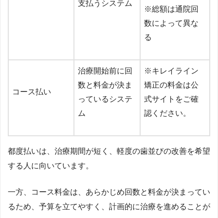
支払うシステム
※総額は通院回
数によって異な
る
治療開始前に回
※キレイライン
数と料金が決ま
矯正の料金は公
コース払い
っているシステ
式サイトをご確
ム
認ください。
都度払いは、治療期間が短く、軽度の歯並びの改善を希望
する人に向いています。
一方、コース料金は、あらかじめ回数と料金が決まってい
るため、予算を立てやすく、計画的に治療を進めることが