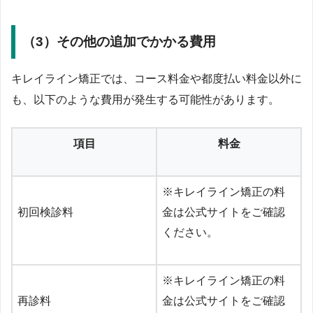
（3）その他の追加でかかる費用
キレイライン矯正では、コース料金や都度払い料金以外に
も、以下のような費用が発生する可能性があります。
項目
料金
※キレイライン矯正の料
初回検診料
金は公式サイトをご確認
ください。
※キレイライン矯正の料
再診料
金は公式サイトをご確認