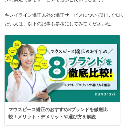
キレイライン矯正以外の矯正サービスについて詳しく知り
たい人は、以下の記事も参考にしてみてくださいね。
マウスピース矯正のおすすめ8ブランドを徹底比
較！メリット・デメリットや選び方を解説