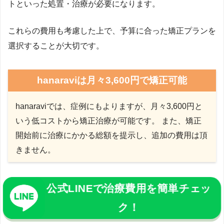
トといった処置・治療が必要になります。
これらの費用も考慮した上で、予算に合った矯正プランを
選択することが大切です。
hanaraviは月々3,600円で矯正可能
hanaraviでは、症例にもよりますが、月々3,600円と
いう低コストから矯正治療が可能です。 また、矯正
開始前に治療にかかる総額を提示し、追加の費用は頂
きません。
公式LINEで治療費用を簡単チェッ
ク！