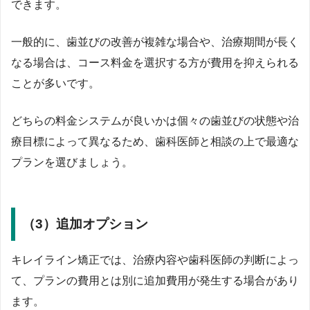
できます。
一般的に、歯並びの改善が複雑な場合や、治療期間が長く
なる場合は、コース料金を選択する方が費用を抑えられる
ことが多いです。
どちらの料金システムが良いかは個々の歯並びの状態や治
療目標によって異なるため、歯科医師と相談の上で最適な
プランを選びましょう。
（3）追加オプション
キレイライン矯正では、治療内容や歯科医師の判断によっ
て、プランの費用とは別に追加費用が発生する場合があり
ます。