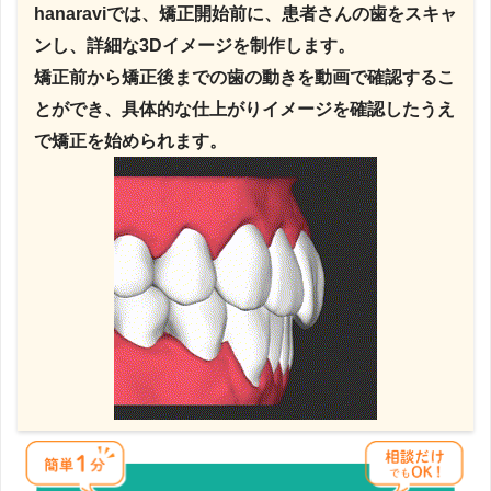
hanaraviでは、矯正開始前に、患者さんの歯をスキャ
ンし、詳細な3Dイメージを制作します。
矯正前から矯正後までの歯の動きを動画で確認するこ
とができ、具体的な仕上がりイメージを確認したうえ
で矯正を始められます。