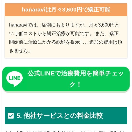
hanaraviは月々3,600円で矯正可能
hanaraviでは、症例にもよりますが、月々3,600円と
いう低コストから矯正治療が可能です。 また、矯正
開始前に治療にかかる総額を提示し、追加の費用は頂
きません。
公式LINEで治療費用を簡単チェッ
ク！
5. 他社サービスとの料金比較