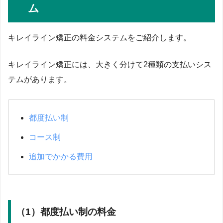
ム
キレイライン矯正の料金システムをご紹介します。
キレイライン矯正には、大きく分けて2種類の支払いシス
テムがあります。
都度払い制
コース制
追加でかかる費用
（1）都度払い制の料金