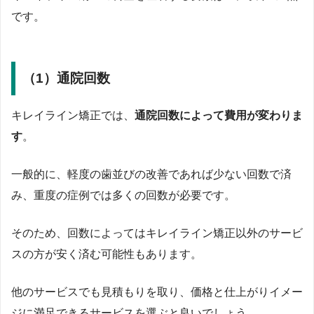
です。
（1）通院回数
キレイライン矯正では、
通院回数によって費用が変わりま
す
。
一般的に、軽度の歯並びの改善であれば少ない回数で済
み、重度の症例では多くの回数が必要です。
そのため、回数によってはキレイライン矯正以外のサービ
スの方が安く済む可能性もあります。
他のサービスでも見積もりを取り、価格と仕上がりイメー
ジに満足できるサービスを選ぶと良いでしょう。