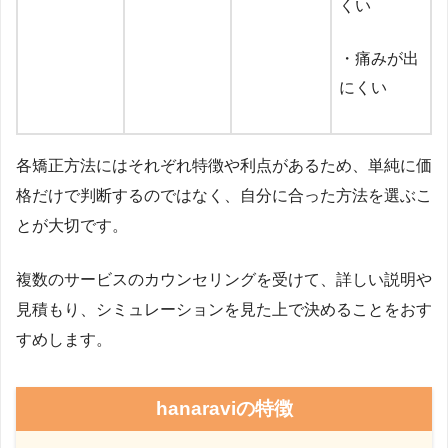
くい
・痛みが出
にくい
各矯正方法にはそれぞれ特徴や利点があるため、単純に価
格だけで判断するのではなく、自分に合った方法を選ぶこ
とが大切です。
複数のサービスのカウンセリングを受けて、詳しい説明や
見積もり、シミュレーションを見た上で決めることをおす
すめします。
hanaraviの特徴