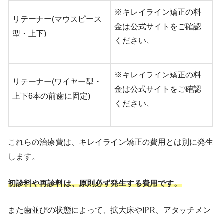
※キレイライン矯正の料
リテーナー(マウスピース
金は公式サイトをご確認
型・上下)
ください。
※キレイライン矯正の料
リテーナー(ワイヤー型・
金は公式サイトをご確認
上下6本の前歯に固定)
ください。
これらの治療費は、キレイライン矯正の費用とは別に発生
します。
初診料や再診料は、原則必ず発生する費用です。
また歯並びの状態によって、拡大床やIPR、アタッチメン