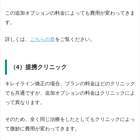
この追加オプションの料金によっても費用が変わってきま
す。
詳しくは、
こちらの章
をご覧ください。
（4）提携クリニック
キレイライン矯正の場合、プランの料金はどのクリニック
でも共通ですが、追加オプションの料金はクリニックによ
って異なります。
そのため、全く同じ治療をしたとしてもクリニックによっ
て微妙に費用が変わってきます。