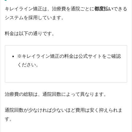
キレイライン矯正は、治療費を通院ごとに
都度払い
できる
システムを採用しています。
料金は以下の通りです。
※キレイライン矯正の料金は公式サイトをご確認
ください。
治療費の総額は、通院回数によって異なります。
通院回数が少なければ少ないほど費用は安く抑えられま
す。