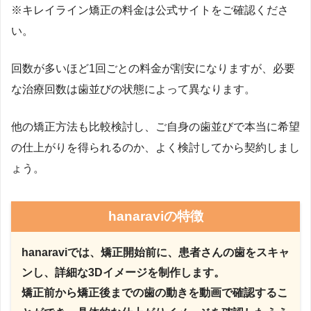
※キレイライン矯正の料金は公式サイトをご確認くださ
い。
回数が多いほど1回ごとの料金が割安になりますが、必要
な治療回数は歯並びの状態によって異なります。
他の矯正方法も比較検討し、ご自身の歯並びで本当に希望
の仕上がりを得られるのか、よく検討してから契約しまし
ょう。
hanaraviの特徴
hanaraviでは、矯正開始前に、患者さんの歯をスキャ
ンし、詳細な3Dイメージを制作します。
矯正前から矯正後までの歯の動きを動画で確認するこ