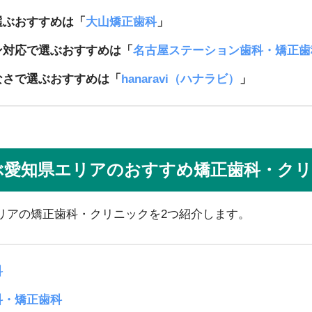
選ぶおすすめは「
大山矯正歯科
」
ン対応で選ぶおすすめは「
名古屋ステーション歯科・矯正歯
なさで選ぶおすすめは「
hanaravi（ハナラビ）
」
ぶ愛知県エリアのおすすめ矯正歯科・クリ
リアの矯正歯科・クリニックを2つ紹介します。
科
科・矯正歯科