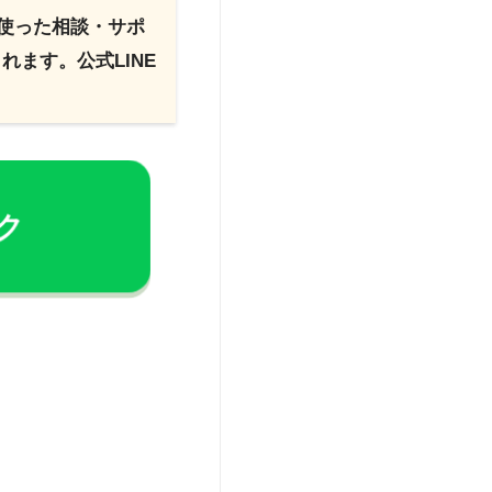
を使った相談・サポ
ます。公式LINE
ック