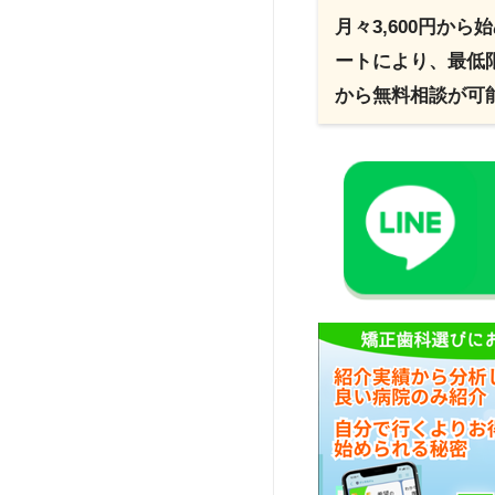
月々3,600円か
ートにより、最低
から無料相談が可