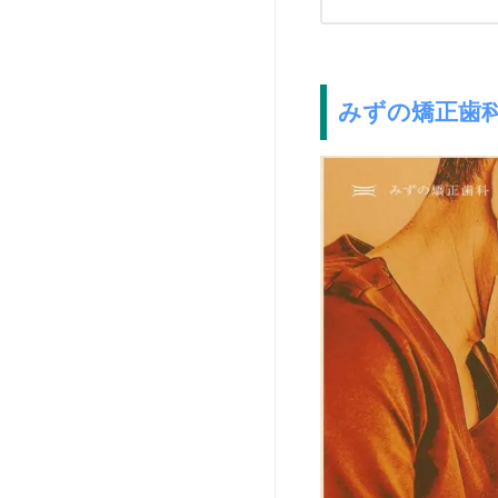
みずの矯正歯