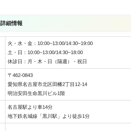
の詳細情報
火・水・金：10:00~13:00/14:30~19:00
土・日：10:00~13:00/14:30~18:00
休診日：月・木・日（隔週）・祝日
〒462-0843
愛知県名古屋市北区田幡2丁目12-14
明治安田生命黒川ビル1階
名古屋駅より車14分
地下鉄名城線「黒川駅」より徒歩1分