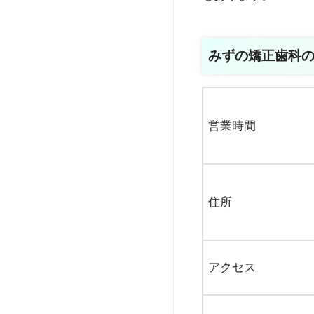
みずの矯正歯科
営業時間
住所
アクセス