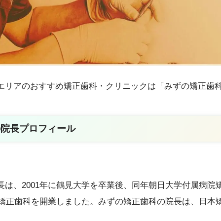
エリアのおすすめ矯正歯科・クリニックは「みずの矯正歯
の院長プロフィール
長は、2001年に鶴見大学を卒業後、同年朝日大学付属病院
ずの矯正歯科を開業しました。みずの矯正歯科の院長は、日本