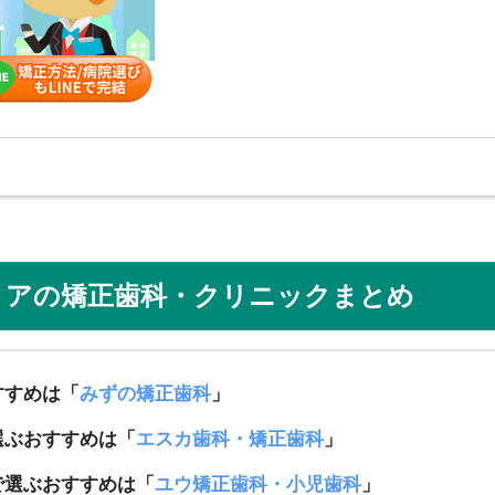
リアの矯正歯科・クリニックまとめ
すすめは「
みずの矯正歯科
」
選ぶおすすめは「
エスカ歯科・矯正歯科
」
で選ぶおすすめは「
ユウ矯正歯科・小児歯科
」