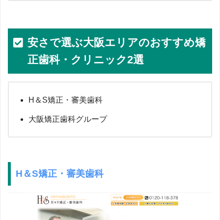
安さで選ぶ大阪エリアのおすすめ矯
正歯科・クリニック2選
H＆S矯正・審美歯科
大阪矯正歯科グループ
H＆S矯正・審美歯科