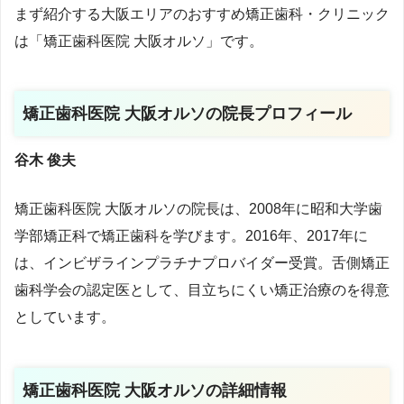
まず紹介する大阪エリアのおすすめ矯正歯科・クリニック
は
「
矯正歯科医院 大阪オルソ
」で
す。
矯正歯科医院 大阪オルソの院長プロフィール
谷木 俊夫
矯正歯科医院 大阪オルソの院長は、2008年に昭和大学歯
学部矯正科で矯正歯科を学びます。2016年、2017年に
は、インビザラインプラチナプロバイダー受賞。舌側矯正
歯科学会の認定医として、目立ちにくい矯正治療のを得意
としています。
矯正歯科医院 大阪オルソの詳細情報