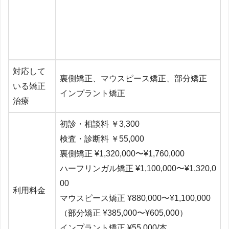
対応して
裏側矯正、
マウスピース矯正、部分矯正
いる矯正
インプラント矯正
治療
初診・相談料 ￥3,300
検査・診断料 ￥55,000
裏側矯正 ¥1,320,000〜¥1,760,000
ハーフリンガル矯正 ¥1,100,000〜¥1,320,0
00
利用料金
マウスピース矯正 ¥880,000〜¥1,100,000
（部分矯正 ¥385,000〜¥605,000）
インプラント矯正
¥55,000/本