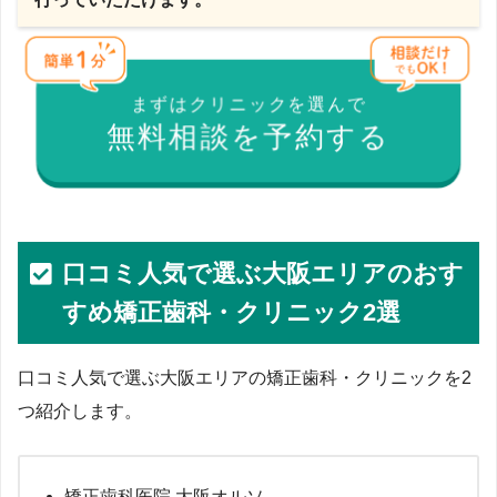
まずはクリニックを選んで
無料相談を予約する
口コミ人気で選ぶ大阪エリアのおす
すめ矯正歯科・クリニック2選
口コミ人気で選ぶ大阪エリアの矯正歯科・クリニックを2
つ紹介します。
矯正歯科医院 大阪オルソ