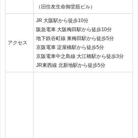
（旧住友生命御堂筋ビル）
JR 大阪駅から徒歩10分
阪急電車 大阪梅田駅から徒歩10分
地下鉄谷町線 東梅田駅から徒歩5分
アクセス
京阪電車 淀屋橋駅から徒歩5分
京阪電車中之島線 大江橋駅から徒歩3分
JR東西線 北新地駅から徒歩5分