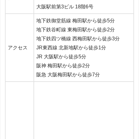
大阪駅前第3ビル 18階6号
地下鉄御堂筋線 梅田駅から徒歩5分
地下鉄谷町線 東梅田駅から徒歩2分
地下鉄四ツ橋線 西梅田駅から徒歩3分
アクセス
JR東西線 北新地駅から徒歩1分
JR 大阪駅から徒歩5分
阪神 梅田駅から徒歩2分
阪急 大阪梅田駅から徒歩7分