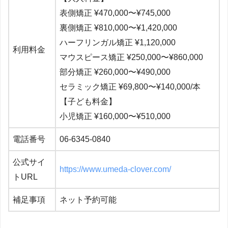
表側矯正 ¥470,000〜¥745,000
裏側矯正 ¥
810,000
〜¥1,420,000
ハーフリンガル矯正 ¥
1,120,000
利用料金
マウスピース矯正 ¥250,000〜¥860,000
部分矯正 ¥260,000〜¥490,000
セラミック矯正
¥69,800〜¥140,000/本
【子ども料金】
小児矯正 ¥160,000〜¥510,000
電話番号
06-6345-0840
公式サイ
https://www.umeda-clover.com/
トURL
補足事項
ネット予約可能