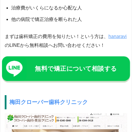
治療費がいくらになるか心配な人
他の病院で矯正治療を断られた人
まずは歯科矯正の費用を知りたい！という方は、
hanaravi
のLINEから無料相談へお問い合わせください！
無料で矯正について相談する
梅田クローバー歯科クリニック