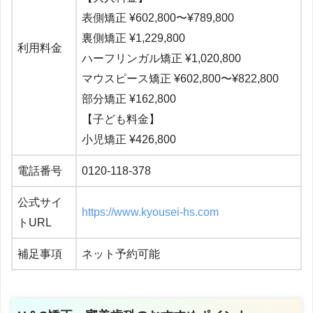
表側矯正 ¥602,800〜¥789,800
裏側矯正 ¥1,229,800
利用料金
ハーフリンガル矯正 ¥
1,020,800
マウスピース矯正 ¥602,800〜¥822,800
部分矯正 ¥162,800
【子ども料金】
小児矯正 ¥
426,800
電話番号
0120-118-378
公式サイ
https://www.kyousei-hs.com
トURL
補足事項
ネット予約可能