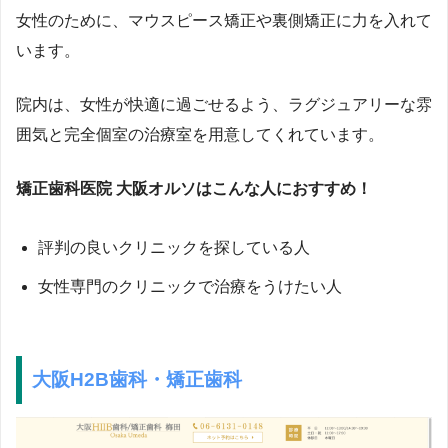
女性のために、マ
ウスピース矯正や裏側矯正に力を入れて
います。
院内は、女性が快適に過ごせるよう、ラグジュアリーな雰
囲気と完全個室の治療室を用意してくれています。
矯正歯科医院 大阪オルソ
はこんな人におすすめ！
評判の良いクリニックを探している人
女性専門のクリニックで治療をうけたい人
大阪H2B歯科・矯正歯科