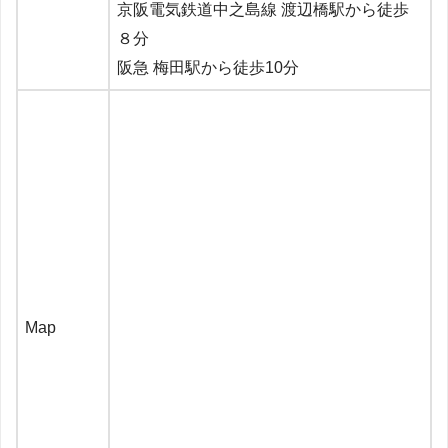
京阪電気鉄道中之島線 渡辺橋駅から徒歩
８分
阪急 梅田駅から徒歩10分
Map