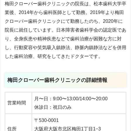
梅田クローバー歯科クリニックの院長は、松本歯科大学卒
業後、2014年から歯科医師として勤務。2019年より梅田
クローバー歯科クリニックにて勤務したのち、2020年に
院長に就任しています。日本障害者歯科学会の認定医であ
り、全身疾患や精神疾患などで歯科治療が困難な方に対
し、行動変容や笑気吸入鎮静法、静脈内鎮静法などを併用
した歯科治療、研究をしてきたドクターです。
梅田クローバー歯科クリニックの詳細情報
月〜日：9:00〜13:00/14:00〜20:00
営業時間
休診日：祝日のみ
〒530-0001
住所
大阪府大阪市北区梅田1丁目1−3