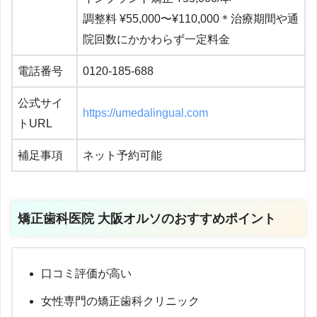
調整料 ¥55,000〜¥110,000＊治療期間や通
院回数にかかわらず一定料金
電話番号
0120-185-688
公式サイ
https://umedalingual.com
トURL
補足事項
ネット予約可能
矯正歯科医院 大阪オルソ
のおすすめポイント
口コミ評価が高い
女性専門の矯正歯科クリニック