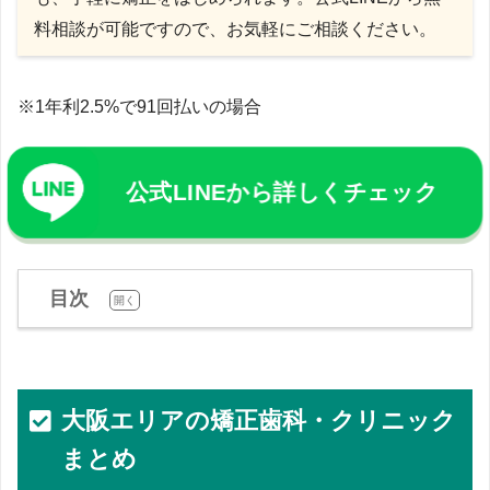
料相談が可能ですので、お気軽にご相談ください。
※1年利2.5%で91回払いの場合
公式LINEから詳しくチェック
目次
[
]
開く
大阪エリアの矯正歯科・クリニック
まとめ