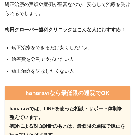
矯正治療の実績や症例が豊富なので、安心して治療を受け
られるでしょう。
梅田クローバー歯科クリニックはこんな人におすすめ！
矯正治療をできるだけ安くしたい人
治療費を分割で支払いたい人
矯正治療を失敗したくない人
hanaraviなら最低限の通院でOK
hanaraviでは、LINEを使った相談・サポート体制を
整えています。
初診による対面診断のあとは、最低限の通院で矯正を
行っていただけます。