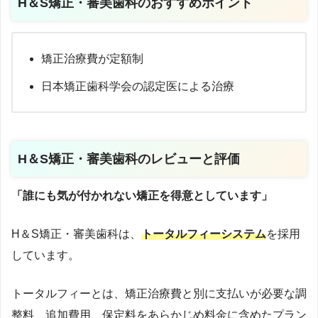
H＆S矯正・審美歯科
のおすすめポイント
矯正治療費が定額制
日本矯正歯科学会の認定医による治療
H＆S矯正・審美歯科のレビューと評価
「誰にも気が付かれない矯正を得意としています」
H＆S矯正・審美歯科は、
トータルフィーシステム
を採用
しています。
トータルフィーとは、矯正治療費と別に支払いが必要な調
整料、追加費用、保定料をあらかじめ料金に含めたプラン