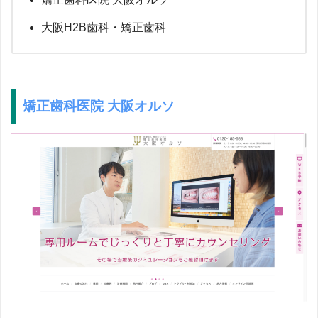
大阪H2B歯科・矯正歯科
矯正歯科医院 大阪オルソ