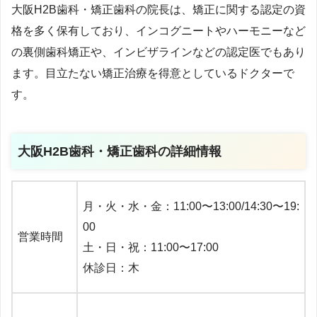
大阪H2B歯科・矯正歯科の院長は、矯正に関する認定の資
格を多く保有しており、インコグニートやハーモニーなど
の裏側歯科矯正や、インビザラインなどの認定医でもあり
ます。目立たない矯正治療を得意としているドクターで
す。
大阪H2B歯科・矯正歯科の詳細情報
月・火・水・金：11:00〜13:00/14:30〜19:
00
営業時間
土・日・祝：11:00〜17:00
休診日：木