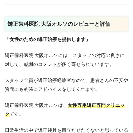
矯正歯科医院 大阪オルソのレビューと評価
「女性のための矯正治療を提供します」
矯正歯科医院 大阪オルソには、スタッフの対応の良さに
対して、感謝のコメントが多く寄せられています。
スタッフ全員が矯正治療経験者なので、患者さんの不安や
質問にも的確にアドバイスをしてくれます。
矯正歯科医院 大阪オルソは、
女性専用矯正専門クリニッ
ク
です。
日常生活の中で矯正装具を目立たせたくないと思っている