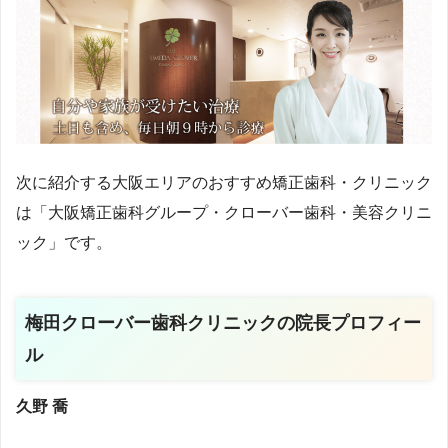
次に紹介する大阪エリアのおすすめ矯正歯科・クリニック
は
「
大阪矯正歯科グループ・クローバー歯科・美容クリニ
ック
」で
す。
梅田クローバー歯科クリニックの院長プロフィー
ル
久野 喬