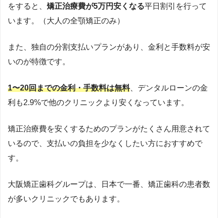
をすると、
矯正治療費が5万円安くなる
平日割引を行って
います。（大人の全顎矯正のみ）
また、独自の分割支払いプランがあり、金利と手数料が安
いのが特徴です。
1〜20回までの金利・手数料は無料
、デンタルローンの金
利も2.9%で他のクリニックより安くなっています。
矯正治療費を安くするためのプランがたくさん用意されて
いるので、支払いの負担を少なくしたい方におすすめで
す。
大阪矯正歯科グループは、日本で一番、矯正歯科の患者数
が多いクリニックでもあります。