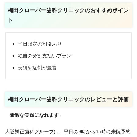
梅田クローバー歯科クリニックのおすすめポイン
ト
平日限定の割引あり
独自の分割支払いプラン
実績や症例が豊富
梅田クローバー歯科クリニックのレビューと評価
「素敵な笑顔になれます」
大阪矯正歯科グループは、平日の9時から15時に来院予約