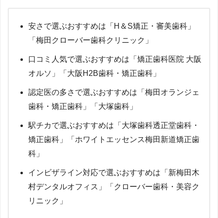
安さで選ぶおすすめは「H＆S矯正・審美歯科」
「梅田クローバー歯科クリニック」
口コミ人気で選ぶおすすめは「矯正歯科医院 大阪
オルソ」「大阪H2B歯科・矯正歯科」
認定医の多さで選ぶおすすめは「梅田オランジェ
歯科・矯正歯科」「大塚歯科」
駅チカで選ぶおすすめは「大塚歯科透正堂歯科・
矯正歯科」「ホワイトエッセンス梅田新道矯正歯
科」
インビザライン対応で選ぶおすすめは「新梅田木
村デンタルオフィス」「クローバー歯科・美容ク
リニック」