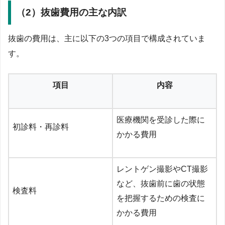
（2）抜歯費用の主な内訳
抜歯の費用は、主に以下の3つの項目で構成されていま
す。
項目
内容
医療機関を受診した際に
初診料・再診料
かかる費用
レントゲン撮影やCT撮影
など、抜歯前に歯の状態
検査料
を把握するための検査に
かかる費用