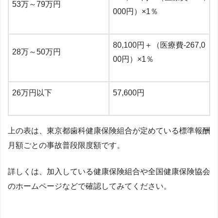
53万～79万円
000円）×1％
80,100円＋（医療費-267,0
28万～50万円
00円）×1％
26万円以下
57,600円
上の表は、東京都歯科健康保険組合が定めている標準報酬
月額ごとの事故普段限度額です。
詳しくは、加入している健康保険組合や全国健康保険協会
のホームページなどで確認してみてください。