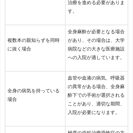
治療を進める必要がありま
す。
全身麻酔が必要となる場合
複数本の親知らずを同時
があり、その場合は、大学
に抜く場合
病院などの大きな医療施設
への入院が適しています。
血管や血液の病気、呼吸器
の異常がある場合、全身麻
全身の病気を持っている
酔下での手術が選択される
場合
ことがあり、適切な期間、
入院が必要になります。
極度の歯科治療恐怖症の方