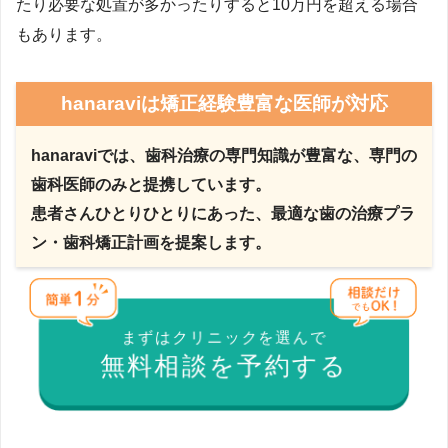
たり必要な処置が多かったりすると10万円を超える場合
もあります。
hanaraviは矯正経験豊富な医師が対応
hanaraviでは、歯科治療の専門知識が豊富な、専門の
歯科医師のみと提携しています。
患者さんひとりひとりにあった、最適な歯の治療プラ
ン・歯科
矯正計画を提案します。
まずはクリニックを選んで
無料相談を予約する