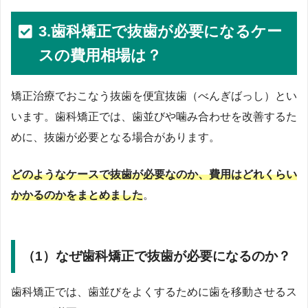
3.歯科矯正で抜歯が必要になるケー
スの費用相場は？
矯正治療でおこなう抜歯を便宜抜歯（べんぎばっし）とい
います。歯科矯正では、歯並びや噛み合わせを改善するた
めに、抜歯が必要となる場合があります。
どのようなケースで抜歯が必要なのか、費用はどれくらい
かかるのかをまとめました
。
（1）なぜ歯科矯正で抜歯が必要になるのか？
歯科矯正では、歯並びをよくするために歯を移動させるス