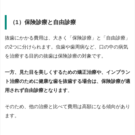
（1）保険診療と自由診療
抜歯にかかる費用は、大きく「保険診療」と「自由診療」
の2つに分けられます。虫歯や歯周病など、口の中の病気
を治療する目的の抜歯は保険診療の対象です。
一方、見た目を美しくするための矯正治療や、インプラン
ト治療のために健康な歯を抜歯する場合は、保険診療が適
用されず自由診療となります
。
そのため、他の治療と比べて費用は高額になる傾向があり
ます。