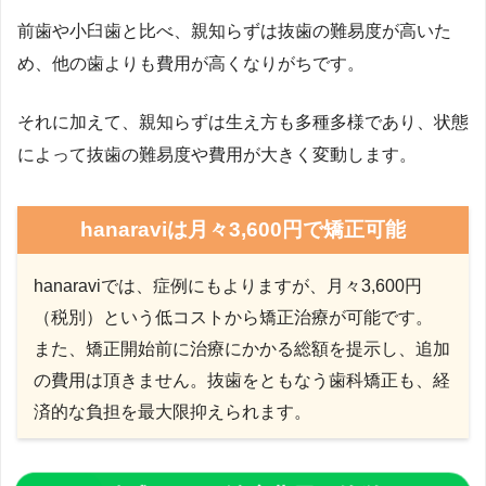
前歯や小臼歯と比べ、親知らずは抜歯の難易度が高いた
め、他の歯よりも費用が高くなりがちです。
それに加えて、親知らずは生え方も多種多様であり、状態
によって抜歯の難易度や費用が大きく変動します。
hanaraviは月々3,600円で矯正可能
hanaraviでは、症例にもよりますが、月々3,600円
（税別）という低コストから矯正治療が可能です。
また、矯正開始前に治療にかかる総額を提示し、追加
の費用は頂きません。抜歯をともなう歯科矯正も、経
済的な負担を最大限抑えられます。