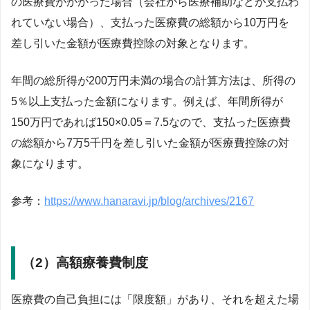
の医療費がかかった場合（会社から医療補助などが支払わ
れていない場合）、支払った医療費の総額から10万円を
差し引いた金額が医療費控除の対象となります。
年間の総所得が200万円未満の場合の計算方法は、所得の
5％以上支払った金額になります。例えば、年間所得が
150万円であれば150×0.05＝7.5なので、支払った医療費
の総額から7万5千円を差し引いた金額が医療費控除の対
象になります。
参考：
https://www.hanaravi.jp/blog/archives/2167
（2）高額療養費制度
医療費の自己負担には「限度額」があり、それを超えた場