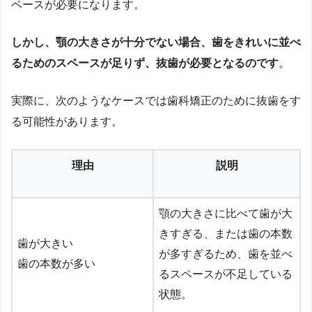
ペースが必要になります。
しかし、顎の大きさが十分でない場合、歯をきれいに並べ
るためのスペースが足りず、抜歯が必要となるのです
。
実際に、次のようなケースでは歯科矯正のために抜歯をす
る可能性があります。
理由
説明
顎の大きさに比べて歯が大
きすぎる、または歯の本数
歯が大きい
が多すぎるため、歯を並べ
歯の本数が多い
るスペースが不足している
状態。