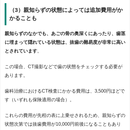
（3）親知らずの状態によっては追加費用がか
かることも
親知らずのなかでも、あごの骨の奥深くにあったり、歯茎
に埋まって隠れている状態は、抜歯の難易度が非常に高い
とされています
。
この場合、CT撮影などで歯の状態をチェックする必要が
あります。
歯科治療におけるCT検査にかかる費用は、3,500円ほどで
す（いずれも保険適用の場合）。
これらの費用が先程の表に上乗せされるため、親知らずの
状態次第では抜歯費用が10,000円前後になることもあり