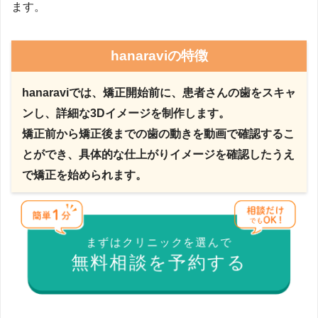
ます。
hanaraviの特徴
hanaraviでは、矯正開始前に、患者さんの歯をスキャ
ンし、詳細な3Dイメージを制作します。
矯正前から矯正後までの歯の動きを動画で確認するこ
とができ、具体的な仕上がりイメージを確認したうえ
で矯正を始められます。
まずはクリニックを選んで
無料相談を予約する