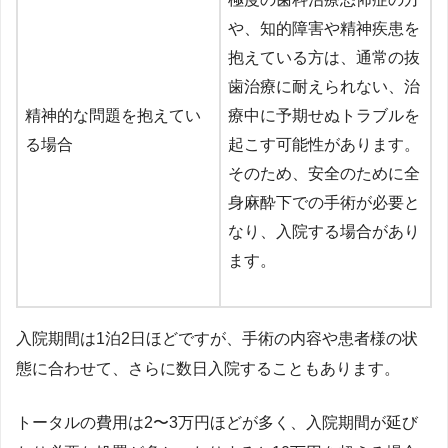
や、知的障害や精神疾患を
抱えている方は、通常の抜
歯治療に耐えられない、治
精神的な問題を抱えてい
療中に予期せぬトラブルを
る場合
起こす可能性があります。
そのため、安全のために全
身麻酔下での手術が必要と
なり、入院する場合があり
ます。
入院期間は1泊2日ほどですが、手術の内容や患者様の状
態に合わせて、さらに数日入院することもあります。
トータルの費用は2〜3万円ほどが多く、入院期間が延び