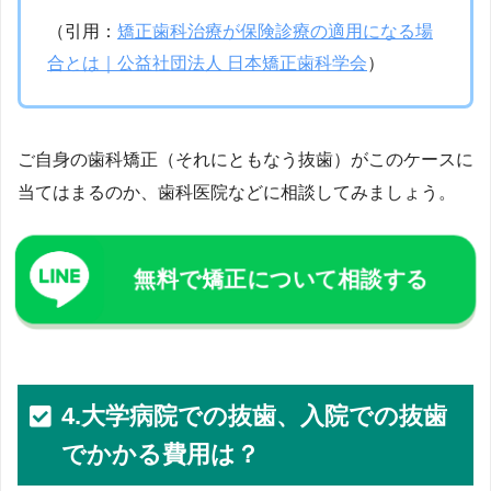
（引用：
矯正歯科治療が保険診療の適用になる場
合とは｜公益社団法人 日本矯正歯科学会
）
ご自身の歯科矯正（それにともなう抜歯）がこのケースに
当てはまるのか、歯科医院などに相談してみましょう。
無料で矯正について相談する
4.大学病院での抜歯、入院での抜歯
でかかる費用は？