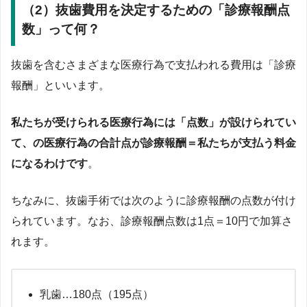
（2）抜歯費用を決定するための「診療報酬点
数」って何？
抜歯を含むさまざまな医療行為で支払われる費用は「診療
報酬」といいます。
私たちが受けられる医療行為には「点数」が設けられてい
て、の医療行為の合計点が診療報酬＝私たちが支払う料金
になるわけです
。
ちなみに、抜歯手術では次のように診療報酬の点数が付け
られています。なお、診療報酬点数は1点＝10円で加算さ
れます。
乳歯…180点（195点）