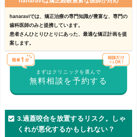
hanaraviは矯正経験豊富な医師が対応
hanaraviでは、矯正治療の専門知識が豊富な、専門の
歯科医師のみと提携しています。
患者さんひとりひとりにあった、最適な矯正計画を提
案します。
まずはクリニックを選んで
無料相談を予約する
3.過蓋咬合を放置するリスク。しゃ
くれが悪化するかもしれない？