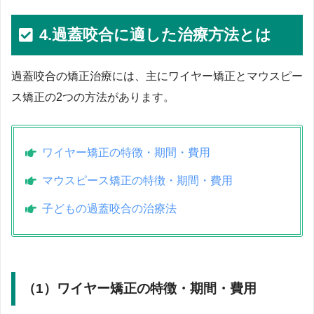
4.過蓋咬合に適した治療方法とは
過蓋咬合の矯正治療には、主にワイヤー矯正とマウスピー
ス矯正の2つの方法があります。
ワイヤー矯正の特徴・期間・費用
マウスピース矯正の特徴・期間・費用
子どもの過蓋咬合の治療法
（1）ワイヤー矯正の特徴・期間・費用