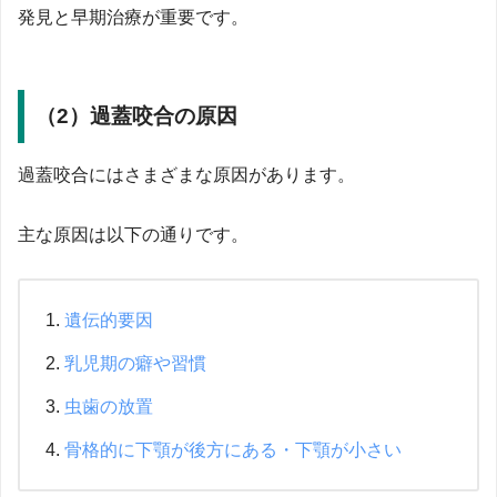
発見と早期治療が重要です。
（2）過蓋咬合の原因
過蓋咬合にはさまざまな原因があります。
主な原因は以下の通りです。
遺伝的要因
乳児期の癖や習慣
虫歯の放置
骨格的に下顎が後方にある・下顎が小さい