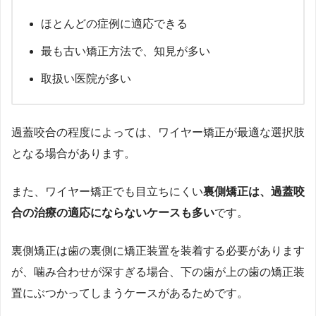
ほとんどの症例に適応できる
最も古い矯正方法で、知見が多い
取扱い医院が多い
過蓋咬合の程度によっては、ワイヤー矯正が最適な選択肢
となる場合があります。
また、ワイヤー矯正でも目立ちにくい
裏側矯正は、過蓋咬
合の治療の適応にならないケースも多い
です。
裏側矯正は歯の裏側に矯正装置を装着する必要があります
が、噛み合わせが深すぎる場合、下の歯が上の歯の矯正装
置にぶつかってしまうケースがあるためです。