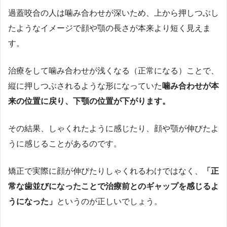
過蓋咬合の人は噛み合わせが深いため、上から押しつぶし
たようなイメージで顔や顎の長さが本来より短く見えま
す。
治療をして噛み合わせが浅くなる（正常になる）ことで、
縦に押しつぶされるような形になっていた
噛み合わせが本
来の位置に戻り、
下顎の位置が下がります。
その結果、しゃくれたように感じたり、顔や顎が伸びたよ
うに感じることがあるのです。
矯正で実際に顔が伸びたりしゃくれるわけではなく、
「正
常な歯並びになったことで治療前とのギャップを感じるよ
うになった」
というのが正しいでしょう。