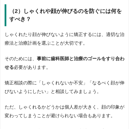
（2）しゃくれや顔が伸びるのを防ぐには何を
すべき？
しゃくれたり顔が伸びないように矯正するには、適切な治
療法と治療計画を選ぶことが大切です。
そのためには、
事前に歯科医師と治療のゴールをすり合わ
せる
必要があります。
矯正相談の際に「しゃくれないか不安」「なるべく顔が伸
びないようにしたい」と相談してみましょう。
ただ、しゃくれるかどうかは個人差が大きく、顔の印象が
変わってしまうことが避けられない場合もあります。