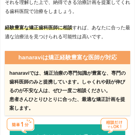
それを理解した上で、納得できる治療計画を提案してくれ
る歯科医院で治療をしましょう。
経験豊富な矯正歯科医師に相談
すれば、あなたに合った最
適な治療法を見つけられる可能性は高いです。
hanaraviは矯正経験豊富な医師が対応
hanaraviでは、矯正治療の専門知識が豊富な、専門の
歯科医師のみと提携しています。しゃくれや顔が伸び
るのが不安な人は、ぜひ一度ご相談ください。
患者さんひとりひとりに合った、最適な矯正計画を提
案します。