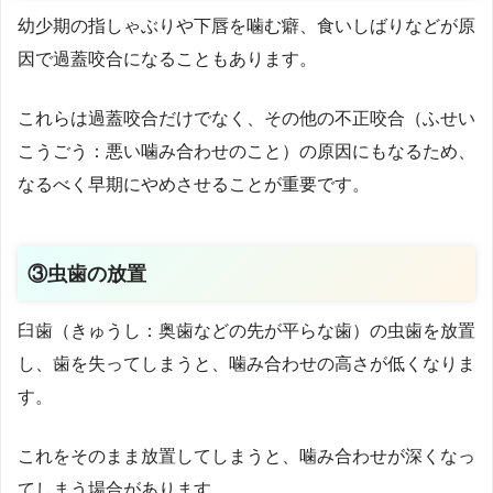
幼少期の指しゃぶりや下唇を噛む癖、食いしばりなどが原
因で過蓋咬合になることもあります。
これらは過蓋咬合だけでなく、その他の不正咬合（ふせい
こうごう：悪い噛み合わせのこと）の原因にもなるため、
なるべく早期にやめさせることが重要です。
③虫歯の放置
臼歯（きゅうし：奥歯などの先が平らな歯）の虫歯を放置
し、歯を失ってしまうと、噛み合わせの高さが低くなりま
す。
これをそのまま放置してしまうと、噛み合わせが深くなっ
てしまう場合があります。