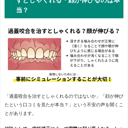
すとしゃくれる・顔が伸びるのは本
当？
「過蓋咬合を治すとしゃくれるのではないか」「顔が伸び
たという口コミを見たが本当？」という不安の声を聞くこ
とがあります。