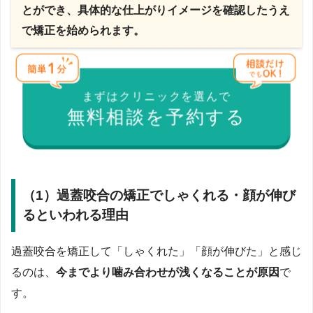
とができ、具体的な仕上がりイメージを確認したうえ
で矯正を始められます。
まずはクリニックを選んで
無料相談を予約する
（1）過蓋咬合の矯正でしゃくれる・顔が伸び
るといわれる理由
過蓋咬合を矯正して「しゃくれた」「顔が伸びた」と感じ
るのは、
今までより噛み合わせが浅くなることが原因
で
す。