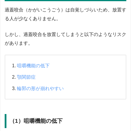
過蓋咬合（かがいこうごう）は自覚しづらいため、放置す
る人が少なくありません。
しかし、過蓋咬合を放置してしまうと以下のようなリスク
があります。
咀嚼機能の低下
顎関節症
輪郭の形が崩れやすい
（1）咀嚼機能の低下