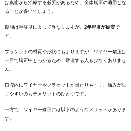
は奥歯から治療する必要があるため、全体矯正の適用とな
ることが多いでしょう。
期間は重症度によって異なりますが、
2年程度が目安
で
す。
ブラケットの材質や形状にもよりますが、ワイヤー矯正は
一目で矯正中とわかるため、敬遠する人も少なくありませ
ん。
口腔内にワイヤーやブラケットが当たりやすく、痛みが生
じやすいのもデメリットのひとつです。
一方で、ワイヤー矯正には以下のようなメリットがありま
す。