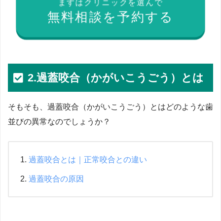
まずはクリニックを選んで
無料相談を予約する
2.過蓋咬合（かがいこうごう）とは
そもそも、過蓋咬合（かがいこうごう）とはどのような歯
並びの異常なのでしょうか？
過蓋咬合とは｜正常咬合との違い
過蓋咬合の原因