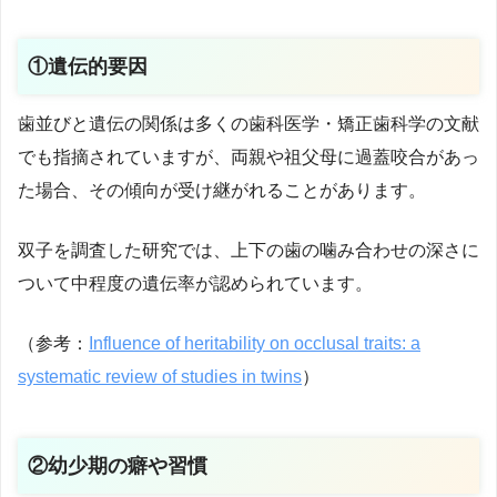
①遺伝的要因
歯並びと遺伝の関係は多くの歯科医学・矯正歯科学の文献
でも指摘されていますが、両親や祖父母に過蓋咬合があっ
た場合、その傾向が受け継がれることがあります。
双子を調査した研究では、上下の歯の噛み合わせの深さに
ついて中程度の遺伝率が認められています。
（参考：
Influence of heritability on occlusal traits: a
systematic review of studies in twins
）
②幼少期の癖や習慣