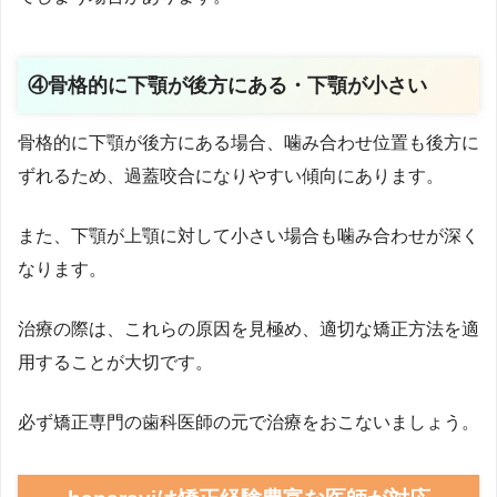
④骨格的に下顎が後方にある・下顎が小さい
骨格的に下顎が後方にある場合、噛み合わせ位置も後方に
ずれるため、過蓋咬合になりやすい傾向にあります。
また、下顎が上顎に対して小さい場合も噛み合わせが深く
なります。
治療の際は、これらの原因を見極め、適切な矯正方法を適
用することが大切です。
必ず矯正専門の歯科医師の元で治療をおこないましょう。