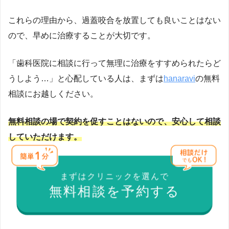
これらの理由から、過蓋咬合を放置しても良いことはない
ので、早めに治療することが大切です。
「歯科医院に相談に行って無理に治療をすすめられたらど
うしよう…」と心配している人は、まずは
hanaravi
の無料
相談にお越しください。
無料相談の場で契約を促すことはないので、安心して相談
していただけます。
まずはクリニックを選んで
無料相談を予約する