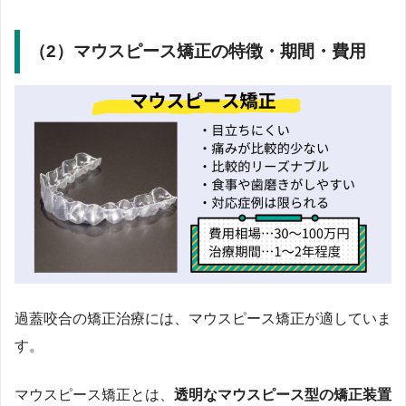
（2）マウスピース矯正の特徴・期間・費用
過蓋咬合の矯正治療には、マウスピース矯正が適していま
す。
マウスピース矯正とは、
透明なマウスピース型の矯正装置