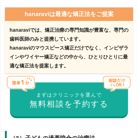
hanaraviは最適な矯正法をご提案
hanaraviでは、矯正治療の専門知識が豊富な、専門の
歯科医師のみと提携しています。
hanaraviのマウスピース矯正だけでなく、インビザラ
インやワイヤー矯正などの中から、ひとりひとりに最
適な矯正法を提案します。
まずはクリニックを選んで
無料相談を予約する