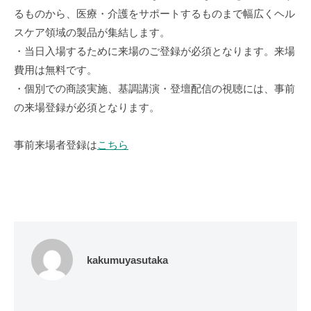
るものから、医療・介護をサポートするものまで幅広くヘル
スケア領域の製品が集結します。
・当日入場するために来場のご登録が必須となります。来場
費用は無料です。
・個別での商談実施、基調講演・登壇配信の視聴には、事前
の来場登録が必須となります。
事前来場者登録は
こちら
kakumuyasutaka