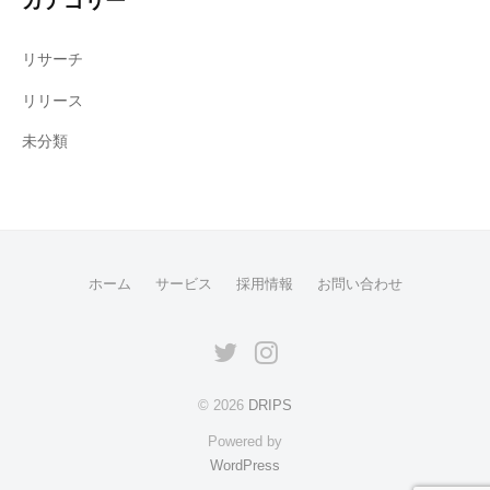
カテゴリー
リサーチ
リリース
未分類
ホーム
サービス
採用情報
お問い合わせ
Twitter
Instagram
© 2026
DRIPS
Powered by
WordPress