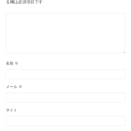
る欄は必須項目です
名前
※
メール
※
サイト