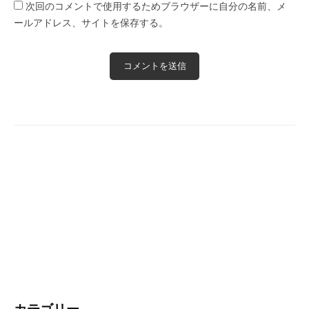
次回のコメントで使用するためブラウザーに自分の名前、メ
ールアドレス、サイトを保存する。