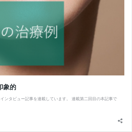
印象的
ーザーインタビュー記事を連載しています。 連載第二回目の本記事で