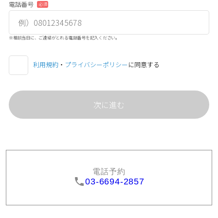
電話番号
必須
※相談当日に、ご連絡がとれる電話番号を記入ください。
利用規約
・
プライバシーポリシー
に同意する
電話予約
03-6694-2857