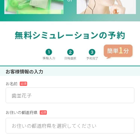
お客様情報の入力
お名前
必須
お住いの都道府県
必須